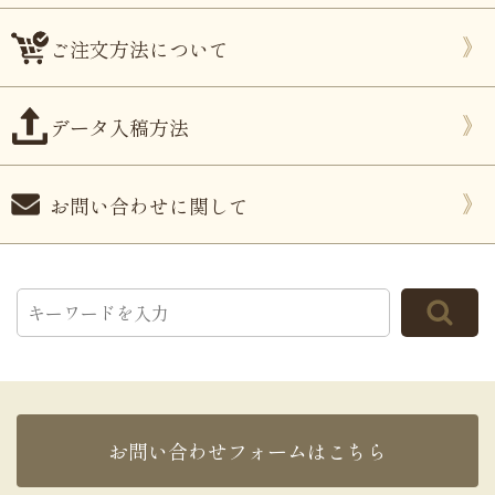
ご注文方法について
データ入稿方法
お問い合わせに関して
お問い合わせフォームはこちら