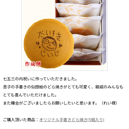
七五三の内祝い
に作っていただきました。
息子の手書きの似顔絵のどら焼きがとても可愛く、親戚のみんなも
とても喜んでいただけました。
また機会がございましたらお願いしたいと思います。（れい様）
ご購入頂いた商品：
オリジナル手書きどら焼き(5個入り)