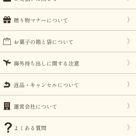
贈り物マナーについて
お菓子の箱と袋について
海外持ち出しに関する注意
返品・キャンセルについて
運営会社について
よくある質問