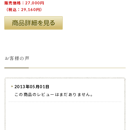
販売価格：27,000円
（税込：29,160円）
お客様の声
2013年05月01日
この商品のレビューはまだありません。