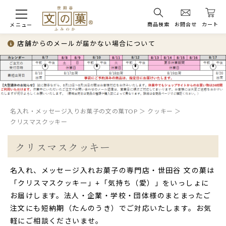
商品検索
お問合せ
カート
メニュー
店舗からのメールが届かない場合について
名入れ・メッセージ入りお菓子の文の菓TOP
クッキー
クリスマスクッキー
クリスマスクッキー
名入れ、メッセージ入れお菓子の専門店・世田谷 文の菓は
「クリスマスクッキー」+「気持ち（愛）」をいっしょに
お届けします。法人・企業・学校・団体様のまとまったご
注文にも短納期（たんのうき）でご対応いたします。お気
軽にご相談くださいませ。