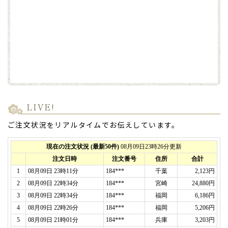
LIVE!
ご注文状況をリアルタイムでお伝えしています。