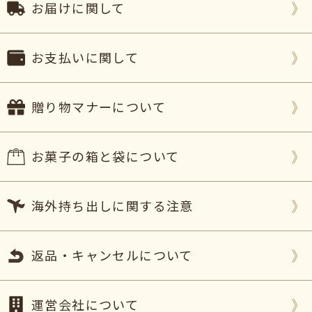
お届けに関して
お支払いに関して
贈り物マナーについて
お菓子の箱と袋について
海外持ち出しに関する注意
返品・キャンセルについて
運営会社について