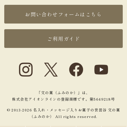
お問い合わせフォームはこちら
ご利用ガイド
「文の菓（ふみのか）」は、
株式会社アイオンラインの登録商標です。第5649218号
© 2013-2026 名入れ・メッセージ入りお菓子の世田谷 文の菓
（ふみのか） All rights reserved.