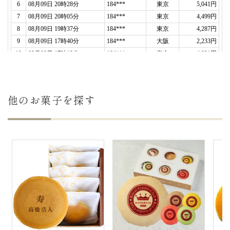
他のお菓子を探す