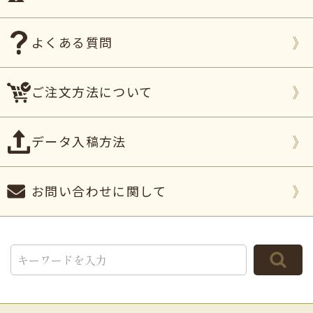
よくある質問
ご注文方法について
データ入稿方法
お問い合わせに関して
TOP