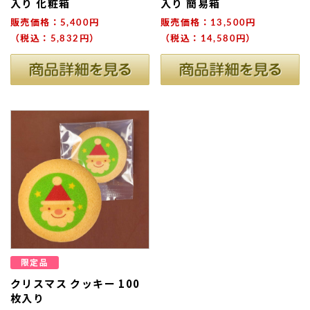
入り 化粧箱
入り 簡易箱
販売価格：5,400円
販売価格：13,500円
（税込：5,832円）
（税込：14,580円）
限定品
クリスマス クッキー 100
枚入り