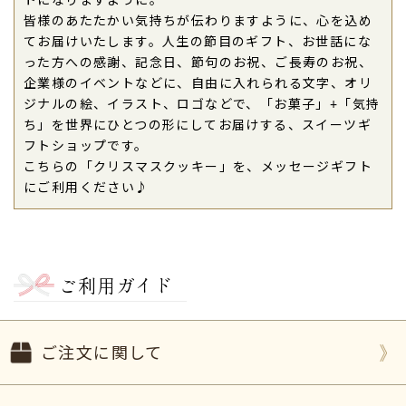
トになりますように。
皆様のあたたかい気持ちが伝わりますように、心を込め
てお届けいたします。人生の節目のギフト、お世話にな
った方への感謝、記念日、節句のお祝、ご長寿のお祝、
企業様のイベントなどに、自由に入れられる文字、オリ
ジナルの絵、イラスト、ロゴなどで、「お菓子」+「気持
ち」を世界にひとつの形にしてお届けする、スイーツギ
フトショップです。
こちらの「クリスマスクッキー」を、メッセージギフト
にご利用ください♪
ご利用ガイド
ご注文に関して