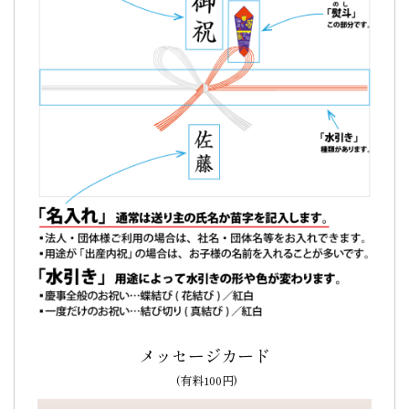
TOP
メッセージカード
(有料100円)