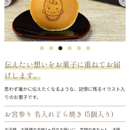
伝えたい想いをお菓子に重ねてお届
けします。
思わず誰かに伝えたくなるような、記憶に残るイラスト入
りのお菓子です。
お宮参り 名入れどら焼き (5個入り)