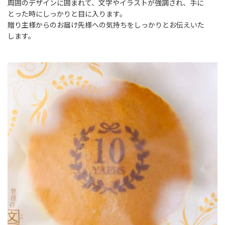
周囲のデザインに囲まれて、文字やイラストが強調され、手に
とった時にしっかりと目に入ります。
贈り主様からのお届け先様への気持ちをしっかりとお伝えいた
します。