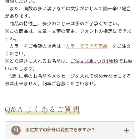
相談ください。
また、画数の多い漢字などは文字がにじんで読み辛い場合
があります。
商品の特性上、多少のにじみは予めご了承ください。
※この商品は、文章・文字の変更、フォントの指定はできま
せん。
カラーをご希望の場合は「
カラーでできる商品
」をご注文
ください。
※どら焼きに入れるお名前は、
ご注文1回につき1種類
でお願
いいたします。
個別に別のお名前やメッセージを入れて詰め合わせにする
事は出来ません。何卒ご容赦くださいませ。
Q&A よくあるご質問
固定文字の部分は変更できますか？