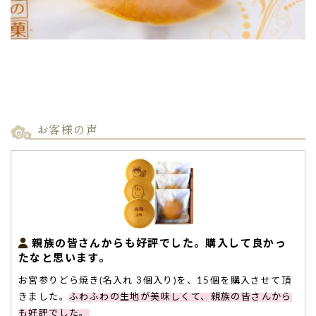
お客様の声
親族の皆さんからも好評でした。購入して良かっ
たなと思います。
お宮参りどら焼き(名入れ 3個入り)を、15個を購入させて頂
きました。
ふわふわの生地が美味しくて、親族の皆さんから
も好評でした。