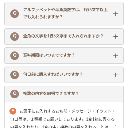
アルファベットや半角英数字は、1行6文字以上
でも入れられますか？
全角の文字を1行6文字まで入れられますか？
賞味期限はいつまでですか？
何日前に購入すればいいですか？
複数の内容を同梱できますか？
お菓子にお入れするお名前・メッセージ・イラスト・
ロゴ等は、１種類でお願いしております。1箱1箱に異なる
内容を入れたり、1箱の中に複数の内容を入れることは、ご