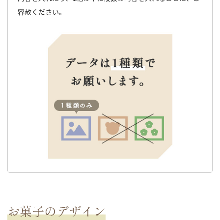
容赦ください。
お菓子のデザイン