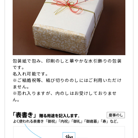
包装紙で包み、印刷のしと華やかな水引飾りの包装
です。
名入れ可能です。
※ご結婚祝等、結び切りののしにはご利用いただけ
ません。
※恐れ入りますが、内のしはお受けしておりませ
ん。