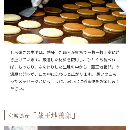
どら焼きの生地は、熟練した職人が銅板で一枚一枚丁寧に焼
き上げています。厳選した材料を使用し、ひとくち食べれ
ば、もっちり、ふんわりした生地の中から「蔵王地養卵」の
濃厚な卵味が、口の中にふわっと広がります。 想いのこも
ったメッセージといっしょに、思い出に残る味をお楽しみく
ださい。
「蔵王地養卵」
宮城県産