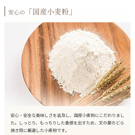
「国産小麦粉」
安心の
安心・安全な美味しさを追及し、国産小麦粉にこだわりまし
た。しっとり、もっちりした食感を出すため、文の菓のどら
焼き用に厳選した小麦粉です。