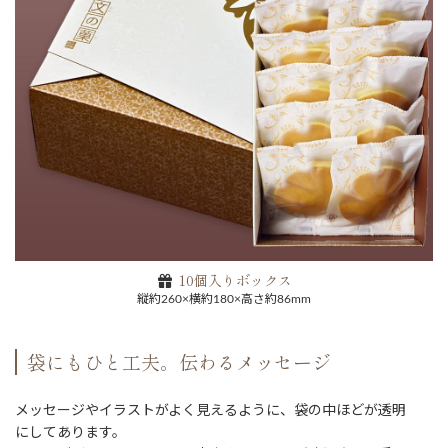
10個入りボックス
縦約260×横約180×高さ約86mm
袋にもひと工夫。伝わるメッセージ
メッセージやイラストがよく見えるように、袋の中ほどが透明
にしてあります。