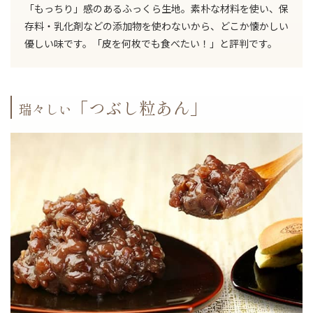
「もっちり」感のあるふっくら生地。素朴な材料を使い、保
存料・乳化剤などの添加物を使わないから、どこか懐かしい
優しい味です。「皮を何枚でも食べたい！」と評判です。
「つぶし粒あん」
瑞々しい
ご注文手続きに進む