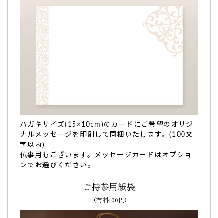
ハガキサイズ(15×10cm)のカードにご希望のオリジ
ナルメッセージを印刷して同梱いたします。(100文
字以内)
仏事用もございます。メッセージカードはオプショ
ンでお選びください。
ご持参用紙袋
(有料100円)