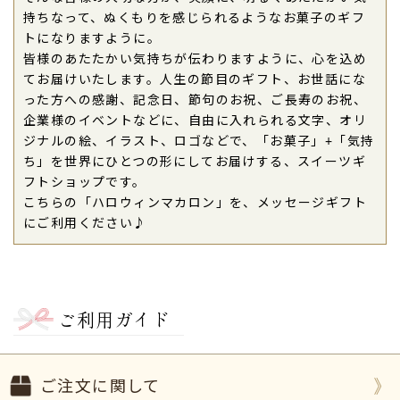
持ちなって、ぬくもりを感じられるようなお菓子のギフ
トになりますように。
皆様のあたたかい気持ちが伝わりますように、心を込め
てお届けいたします。人生の節目のギフト、お世話にな
った方への感謝、記念日、節句のお祝、ご長寿のお祝、
企業様のイベントなどに、自由に入れられる文字、オリ
ジナルの絵、イラスト、ロゴなどで、「お菓子」+「気持
ち」を世界にひとつの形にしてお届けする、スイーツギ
フトショップです。
こちらの「ハロウィンマカロン」を、メッセージギフト
にご利用ください♪
ご利用ガイド
ご注文に関して