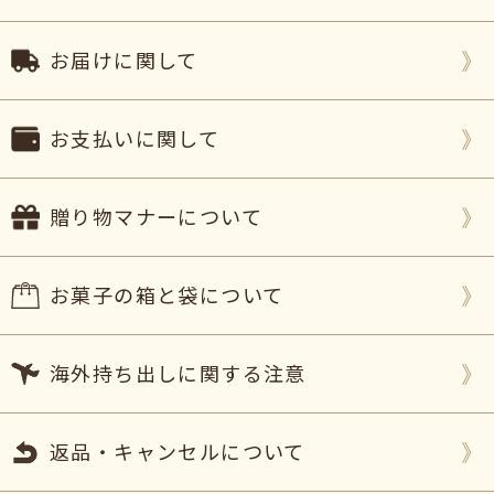
お届けに関して
お支払いに関して
贈り物マナーについて
お菓子の箱と袋について
海外持ち出しに関する注意
返品・キャンセルについて