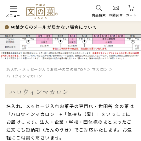
商品検索
お問合せ
カート
メニュー
店舗からのメールが届かない場合について
名入れ・メッセージ入りお菓子の文の菓TOP
マカロン
ハロウィンマカロン
ハロウィンマカロン
名入れ、メッセージ入れお菓子の専門店・世田谷 文の菓は
「ハロウィンマカロン」+「気持ち（愛）」をいっしょに
お届けします。法人・企業・学校・団体様のまとまったご
注文にも短納期（たんのうき）でご対応いたします。お気
軽にご相談くださいませ。