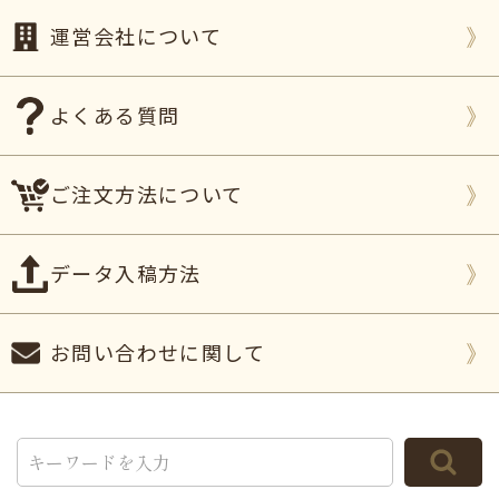
運営会社について
よくある質問
ご注文方法について
データ入稿方法
お問い合わせに関して