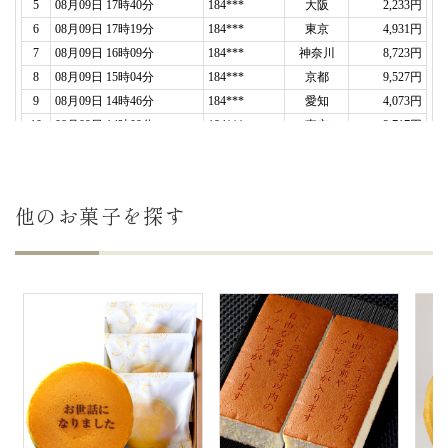
他のお菓子を探す