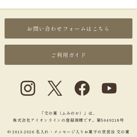
TOP
お問い合わせフォームはこちら
ご利用ガイド
「文の菓（ふみのか）」は、
株式会社アイオンラインの登録商標です。第5649218号
© 2013-2026 名入れ・メッセージ入りお菓子の世田谷 文の菓