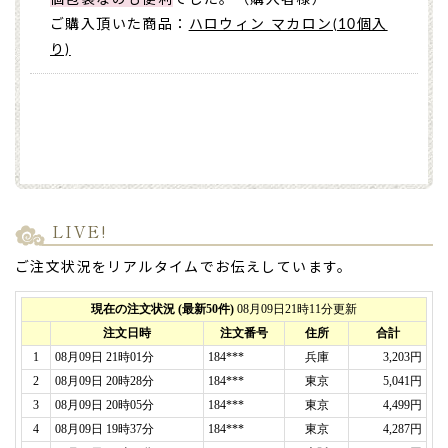
個包装なのも便利
でした。（購入者様）
ご購入頂いた商品：
ハロウィン マカロン(10個入
り)
LIVE!
ご注文状況をリアルタイムでお伝えしています。