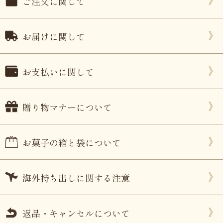
ご注文に関して
お届けに関して
お支払いに関して
贈り物マナーについて
お菓子の箱と袋について
海外持ち出しに関する注意
返品・キャンセルについて