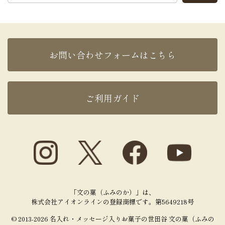
お問い合わせフォームはこちら
ご利用ガイド
「文の菓（ふみのか）」は、
株式会社アイオンラインの登録商標です。第5649218号
© 2013-2026 名入れ・メッセージ入りお菓子の世田谷 文の菓（ふみの