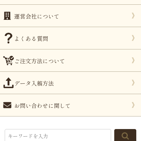
運営会社について
よくある質問
ご注文方法について
データ入稿方法
お問い合わせに関して