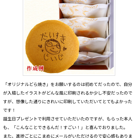
「オリジナルどら焼き」をお願いするのは初めてだったので、自分
が入稿したイラストがどんな風に印刷されるか少し不安だったので
すが、想像した通りにきれいに印刷していただいてとてもよかった
です！
誕生日プレゼントで利用させていただいたのですが、もらった本人
も、「こんなことできるんだ！すごい！」と喜んでおりました。
また、進捗ごとにこまめにメールがいただけるので安心感もありま