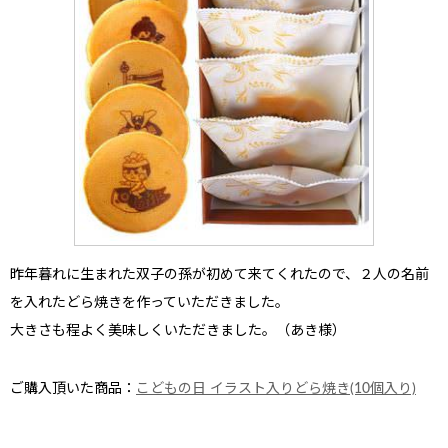
昨年暮れに生まれた双子の孫が初めて来てくれたので、２人の名前
を入れたどら焼きを作って
いただきました。
大きさも程よく美味しく
いただきました。（あき様）
ご購入頂いた商品：
こどもの日 イラスト入りどら焼き(10個入り)