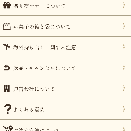
贈り物マナーについて
お菓子の箱と袋について
海外持ち出しに関する注意
返品・キャンセルについて
運営会社について
よくある質問
ご注文方法について