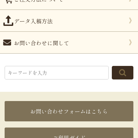
データ入稿方法
お問い合わせに関して
お問い合わせフォームはこちら
ご利用ガイド