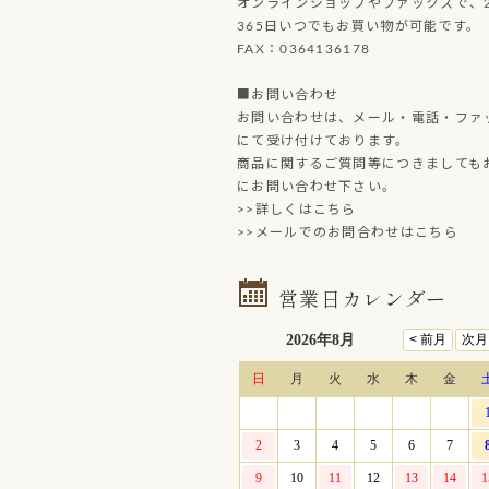
オンラインショップやファックスで、2
365日いつでもお買い物が可能です。
FAX：0364136178
■お問い合わせ
お問い合わせは、メール・電話・ファ
にて受け付けております。
商品に関するご質問等につきましても
にお問い合わせ下さい。
>>詳しくはこちら
>>メールでのお問合わせはこちら
営業日カレンダー