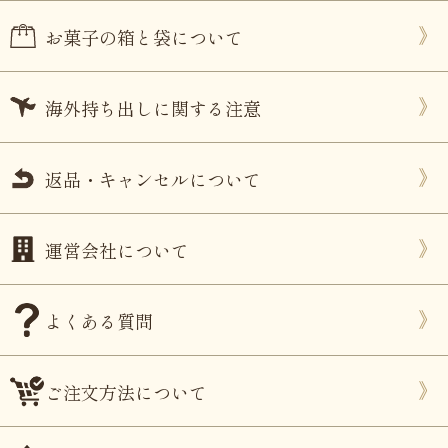
お菓子の箱と袋について
海外持ち出しに関する注意
返品・キャンセルについて
運営会社について
よくある質問
ご注文方法について