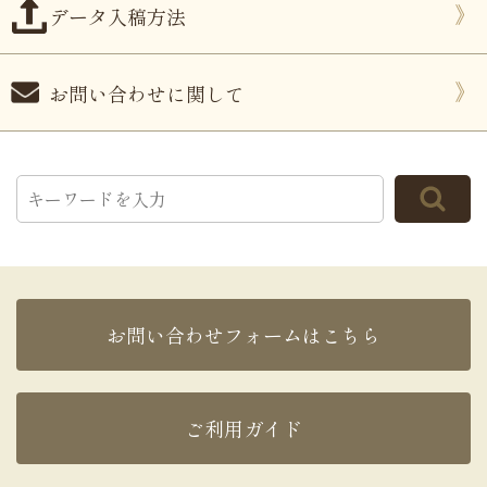
データ入稿方法
お問い合わせに関して
お問い合わせフォームはこちら
ご利用ガイド