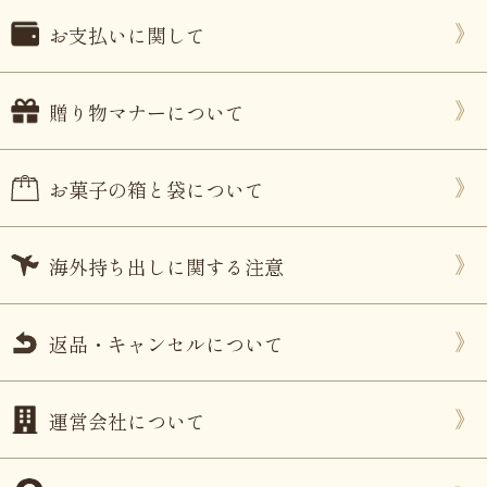
お支払いに関して
贈り物マナーについて
お菓子の箱と袋について
海外持ち出しに関する注意
返品・キャンセルについて
運営会社について