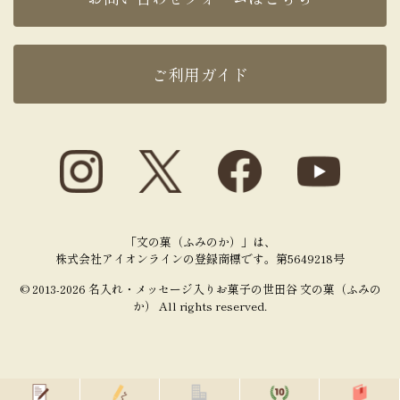
ご利用ガイド
「文の菓（ふみのか）」は、
株式会社アイオンラインの登録商標です。第5649218号
© 2013-2026 名入れ・メッセージ入りお菓子の世田谷 文の菓（ふみの
か） All rights reserved.