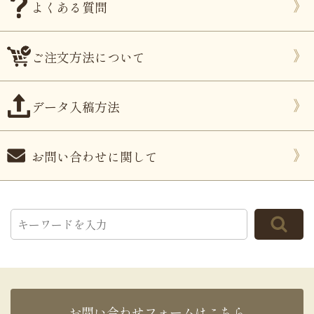
よくある質問
ご注文方法について
データ入稿方法
お問い合わせに関して
お問い合わせフォームはこちら