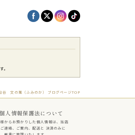
す。
谷 文の菓（ふみのか） ブログページTOP
個人情報保護法について
客様からお預かりした個人情報は、当店
ご連絡、ご案内、配送と 決済のみに
し、厳重に管理いたします。