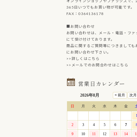
オンラインショップやファックスで、2
365日いつでもお買い物が可能です。
FAX：0364136178
■お問い合わせ
お問い合わせは、メール・電話・ファ
にて受け付けております。
商品に関するご質問等につきましても
にお問い合わせ下さい。
>>詳しくはこちら
>>メールでのお問合わせはこちら
営業日カレンダー