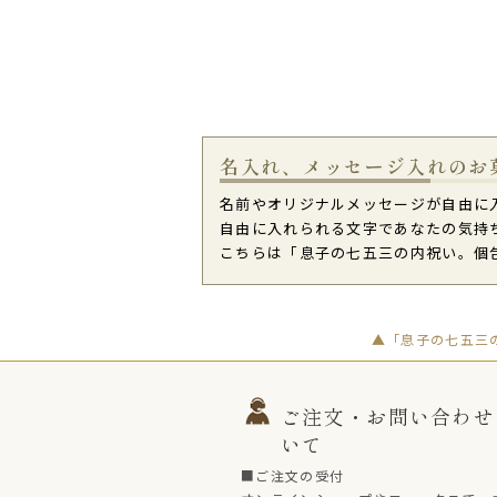
名入れ、メッセージ入れのお
名前やオリジナルメッセージが自由に
自由に入れられる文字であなたの気持
こちらは「息子の七五三の内祝い。個
▲「息子の七五三
ご注文・お問い合わせ
いて
■ご注文の受付