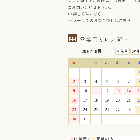
商品に関するご質問等につきましても
にお問い合わせ下さい。
>>詳しくはこちら
>>メールでのお問合わせはこちら
営業日カレンダー
■
休業日／
■
配送のみ