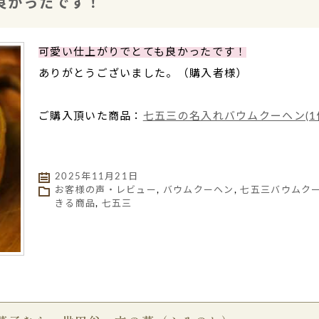
良かったです！
可愛い仕上がりでとても良かったです！
ありがとうございました。（購入者様）
ご購入頂いた商品：
七五三の名入れバウムクーヘン(1
2025年11月21日
お客様の声・レビュー
,
バウムクーヘン
,
七五三バウムク
きる商品
,
七五三