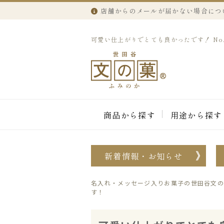
店舗からのメールが届かない場合につ
可愛い仕上がりでとても良かったです！ No.3
商品から探す
用途から探す
新着情報・お知らせ
名入れ・メッセージ入りお菓子の世田谷文の
す！