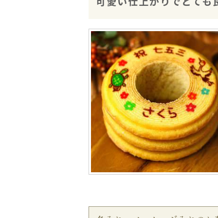
可愛い仕上がりでとても