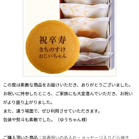
この度は素敵な商品をお届けいただき、ありがとうございました。
お祝いに持参したところ、ご家族にも大変喜んでいただき、お祝い
がより盛り上がりました。
また、違う場面で、ぜひ利用させていただきます。
包装や熨斗も素敵
でした。（ゆうちゃん様）
ご購入頂いた商品：
卒寿祝いの名入れ・メッセージ入りどら焼き