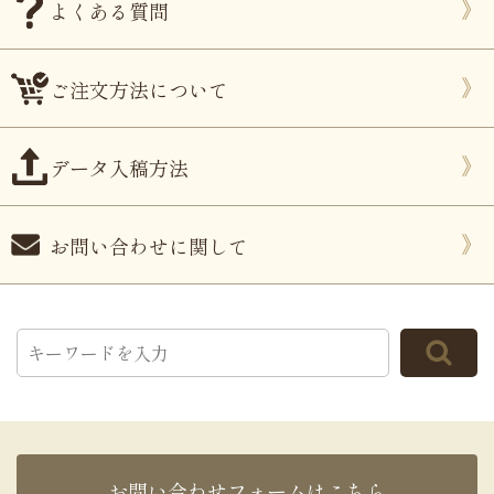
よくある質問
ご注文方法について
データ入稿方法
お問い合わせに関して
お問い合わせフォームはこちら