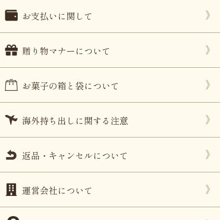
お支払いに関して
贈り物マナーについて
お菓子の箱と袋について
海外持ち出しに関する注意
返品・キャンセルについて
運営会社について