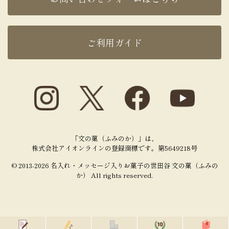
ご利用ガイド
「文の菓（ふみのか）」は、
株式会社アイオンラインの登録商標です。第5649218号
© 2013-2026 名入れ・メッセージ入りお菓子の世田谷 文の菓（ふみの
か） All rights reserved.