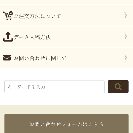
ご注文方法について
データ入稿方法
お問い合わせに関して
お問い合わせフォームはこちら