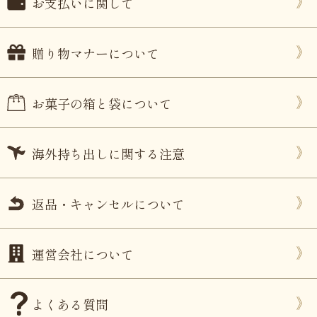
お支払いに関して
贈り物マナーについて
お菓子の箱と袋について
海外持ち出しに関する注意
返品・キャンセルについて
運営会社について
よくある質問