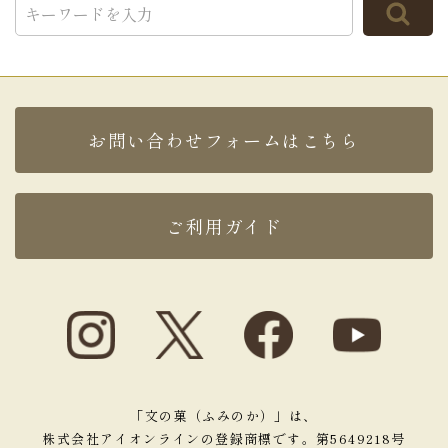
お問い合わせフォームはこちら
ご利用ガイド
「文の菓（ふみのか）」は、
株式会社アイオンラインの登録商標です。第5649218号