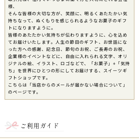
様、
そんな皆様の大切な方が、笑顔に、明るくあたたかい気
持ちなって、ぬくもりを感じられるようなお菓子のギフ
トになりますように。
皆様のあたたかい気持ちが伝わりますように、心を込め
てお届けいたします。人生の節目のギフト、お世話にな
った方への感謝、記念日、節句のお祝、ご長寿のお祝、
企業様のイベントなどに、自由に入れられる文字、オリ
ジナルの絵、イラスト、ロゴなどで、「お菓子」+「気持
ち」を世界にひとつの形にしてお届けする、スイーツギ
フトショップです。
こちらは「当店からのメールが届かない場合について」
のページです。
ご利用ガイド