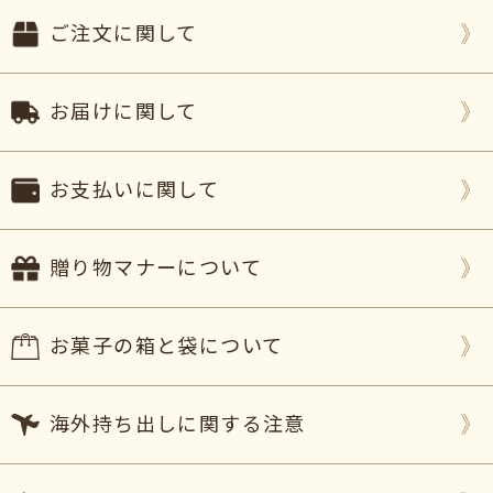
ご注文に関して
お届けに関して
お支払いに関して
贈り物マナーについて
お菓子の箱と袋について
海外持ち出しに関する注意