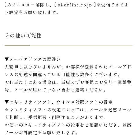
]のフィルター解除し、[ ai-online.co.jp ]を受信できるよ
う設定をお願い致します。
その他の可能性
▼メールアドレスの間違い
大変申し訳ございませんが、お客様が登録されたメールアド
レスの記述が間違っている可能性も数多くございます。
お心当たりのある場合は、当店までお客様のお名前・電話番
号、メールが届いていない旨をご連絡ください。
▼セキュリティソフト、ウイルス対策ソフトの設定
セキュリティソフトの設定によっては、メールを迷惑メール
と判断し、受信拒否・削除することがあります。
お使いのセキュリティソフトの設定をご確認いただき、迷惑
メール除外設定をお願い致します。