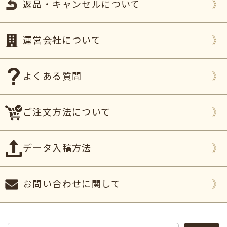
返品・キャンセルについて
運営会社について
よくある質問
ご注文方法について
データ入稿方法
お問い合わせに関して
TOP