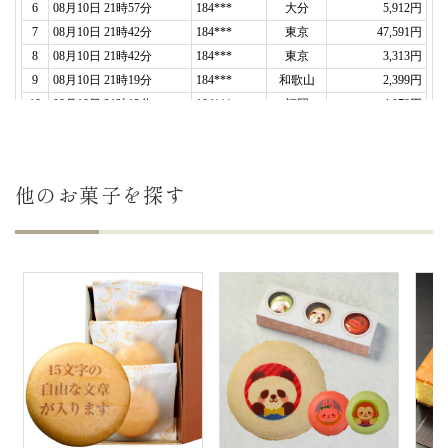
他のお菓子を探す