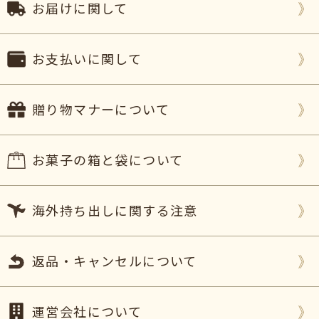
お届けに関して
お支払いに関して
贈り物マナーについて
お菓子の箱と袋について
海外持ち出しに関する注意
返品・キャンセルについて
運営会社について