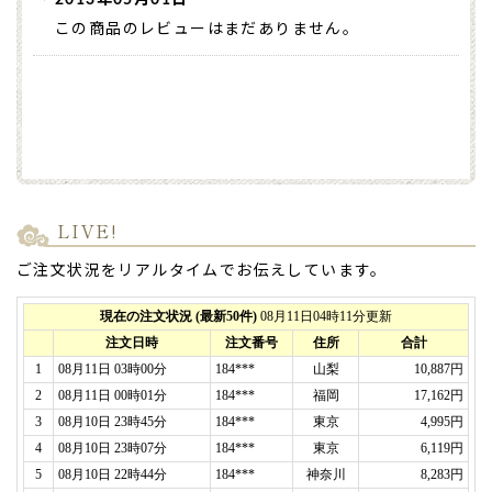
2013年05月01日
この商品のレビューはまだありません。
LIVE!
ご注文状況をリアルタイムでお伝えしています。