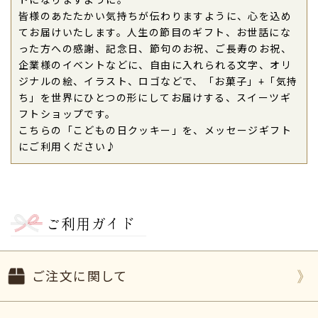
トになりますように。
皆様のあたたかい気持ちが伝わりますように、心を込め
てお届けいたします。人生の節目のギフト、お世話にな
った方への感謝、記念日、節句のお祝、ご長寿のお祝、
企業様のイベントなどに、自由に入れられる文字、オリ
ジナルの絵、イラスト、ロゴなどで、「お菓子」+「気持
ち」を世界にひとつの形にしてお届けする、スイーツギ
フトショップです。
こちらの「こどもの日クッキー」を、メッセージギフト
にご利用ください♪
ご利用ガイド
ご注文に関して