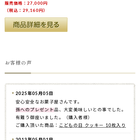
販売価格：27,000円
（税込：29,160円）
お客様の声
2025年05月05日
安心安全なお菓子屋さんです。
孫へのプレゼント
品、大変美味しいとの事でした。
有難う御座いました。（購入者様）
ご購入頂いた商品：
こどもの日 クッキー 10枚入り