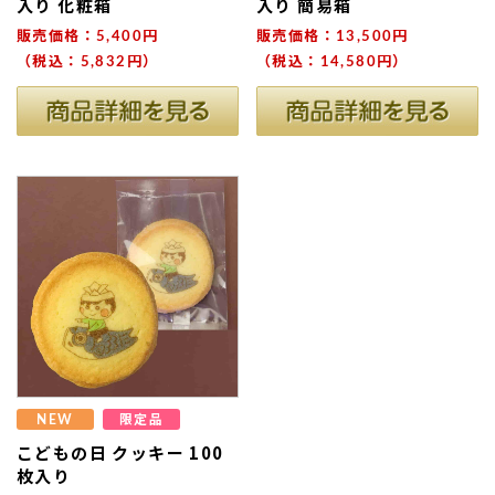
入り 化粧箱
入り 簡易箱
販売価格：5,400円
販売価格：13,500円
（税込：5,832円）
（税込：14,580円）
NEW
限定品
こどもの日 クッキー 100
枚入り