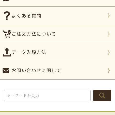
よくある質問
ご注文方法について
データ入稿方法
お問い合わせに関して
TOP