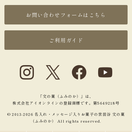
お問い合わせフォームはこちら
ご利用ガイド
「文の菓（ふみのか）」は、
株式会社アイオンラインの登録商標です。第5649218号
© 2013-2026 名入れ・メッセージ入りお菓子の世田谷 文の菓
（ふみのか） All rights reserved.