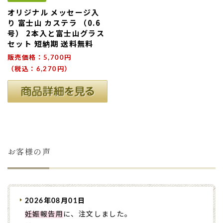
オリジナル メッセージ入
り 富士山 カステラ （0.6
号） 2本入と富士山グラス
セット 短納期 送料無料
販売価格：5,700円
（税込：6,270円）
お客様の声
2026年08月01日
妊娠報告用
に、注文しました。