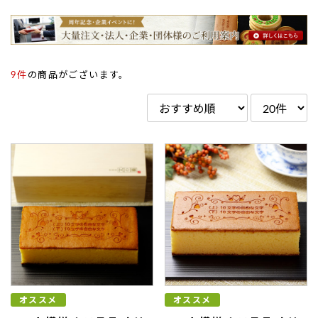
9件
の商品がございます。
オススメ
オススメ