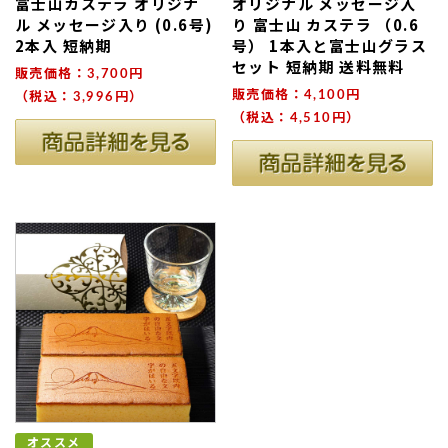
富士山カステラ オリジナ
オリジナル メッセージ入
ル メッセージ入り (0.6号)
り 富士山 カステラ （0.6
2本入 短納期
号） 1本入と富士山グラス
セット 短納期 送料無料
販売価格：3,700円
販売価格：4,100円
（税込：3,996円）
（税込：4,510円）
オススメ