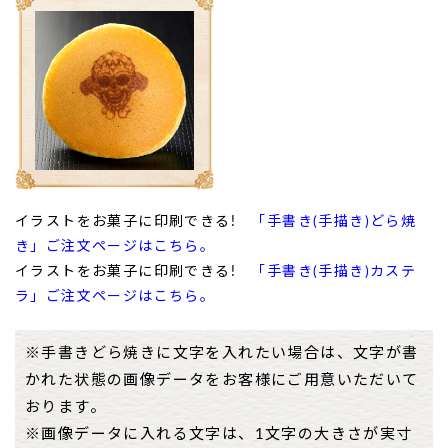
イラストをお菓子に印刷できる!
「手書き(手描き)どら焼
き」ご注文ページはこちら。
イラストをお菓子に印刷できる!
「手書き(手描き)カステ
ラ」ご注文ページはこちら。
※手書きどら焼きに文字を入れたい場合は、文字が書
かれた状態の画像データをお客様にご用意いただいて
おります。
※画像データに入れる文字は、1文字の大きさが実寸