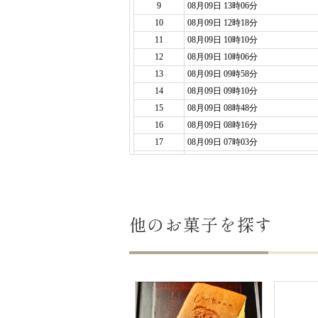
他のお菓子を探す