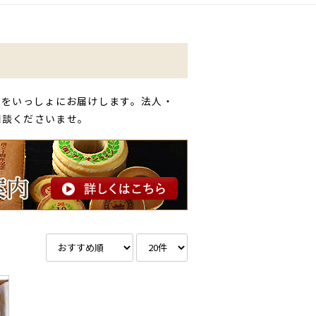
」をいっしょにお届けします。法人・
相談くださいませ。