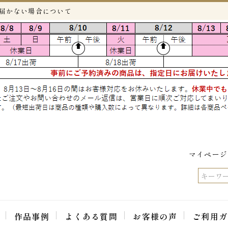
が届かない場合について
マイページ
作品事例
よくある質問
お客様の声
ご利用ガ