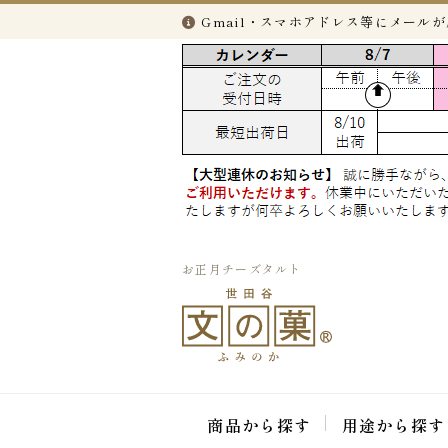
Gmail・スマホアドレス等にメール
お正月チーズタルト
商品から探す
用途から探す