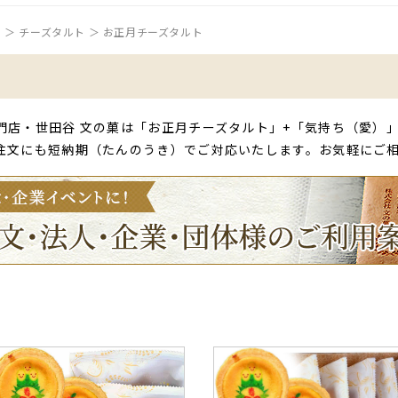
P
チーズタルト
お正月チーズタルト
門店・世田谷 文の菓は「お正月チーズタルト」+「気持ち（愛）
注文にも短納期（たんのうき）でご対応いたします。お気軽にご