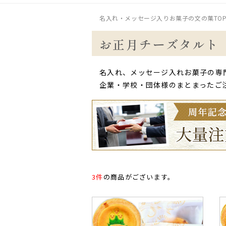
名入れ・メッセージ入りお菓子の文の菓TO
お正月チーズタルト
名入れ、メッセージ入れお菓子の専
企業・学校・団体様のまとまったご
3件
の商品がございます。