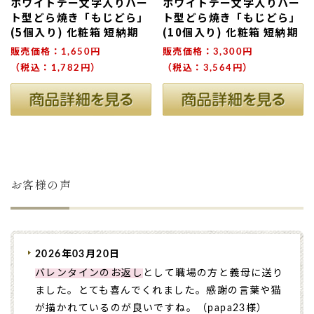
ホワイトデー文字入りハー
ホワイトデー文字入りハー
ト型どら焼き「もじどら」
ト型どら焼き「もじどら」
(5個入り) 化粧箱 短納期
(10個入り) 化粧箱 短納期
販売価格：1,650円
販売価格：3,300円
（税込：1,782円）
（税込：3,564円）
お客様の声
2026年03月20日
バレンタインのお返し
として職場の方と義母に送り
ました。とても喜んでくれました。感謝の言葉や猫
が描かれているのが良いですね。（papa23様）