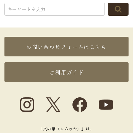
TOP
お問い合わせフォームはこちら
ご利用ガイド
「文の菓（ふみのか）」は、