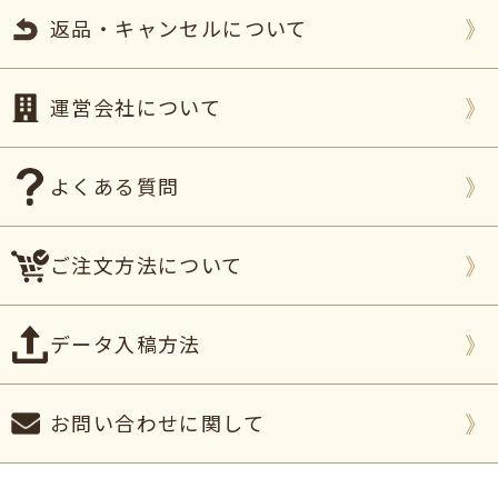
返品・キャンセルについて
運営会社について
よくある質問
ご注文方法について
データ入稿方法
お問い合わせに関して