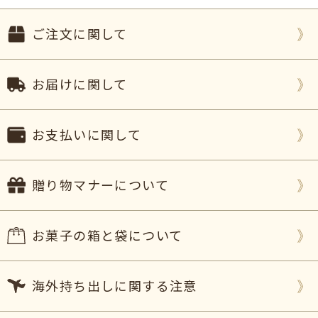
ご注文に関して
お届けに関して
お支払いに関して
贈り物マナーについて
お菓子の箱と袋について
海外持ち出しに関する注意