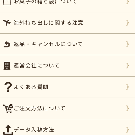
お菓子の箱と袋について
海外持ち出しに関する注意
返品・キャンセルについて
運営会社について
よくある質問
ご注文方法について
データ入稿方法