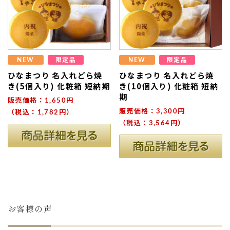
NEW
限定品
NEW
限定品
ひなまつり 名入れどら焼
ひなまつり 名入れどら焼
き(5個入り) 化粧箱 短納期
き(10個入り) 化粧箱 短納
期
販売価格：1,650円
販売価格：3,300円
（税込：1,782円）
（税込：3,564円）
お客様の声