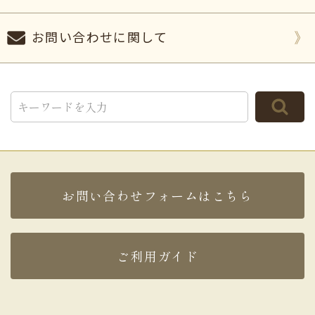
お問い合わせに関して
TOP
お問い合わせフォームはこちら
ご利用ガイド