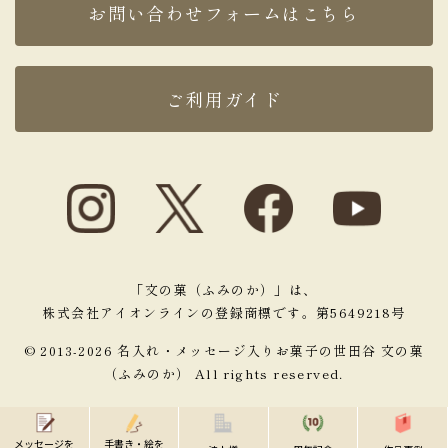
お問い合わせフォームはこちら
ご利用ガイド
「文の菓（ふみのか）」は、
株式会社アイオンラインの登録商標です。第5649218号
© 2013-2026 名入れ・メッセージ入りお菓子の世田谷 文の菓
（ふみのか） All rights reserved.
メッセージを
手書き・絵を