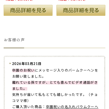
お客様の声
2026年03月21日
卒園のお祝い
にメッセージ入りのバームクーヘンを
お願い致しました。
離れている孫ですが、とても喜んでビデオ通話がき
ました。
気持ちが届いて私もとても嬉しかったです。（チョ
コママ様）
ご購入頂いた商品：
卒園祝いの名入れバウムクーヘ