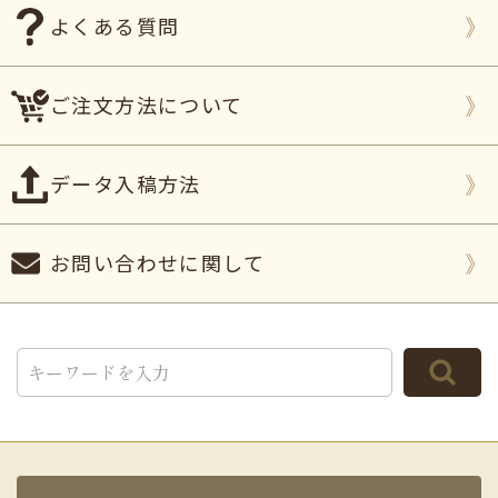
よくある質問
ご注文方法について
データ入稿方法
お問い合わせに関して
TOP