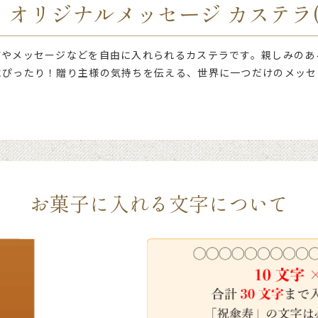
 オリジナルメッセージ カステラ(
前やメッセージなどを自由に入れられるカステラです。親しみのあ
にぴったり！贈り主様の気持ちを伝える、世界に一つだけのメッセ
お菓子に入れる文字
について