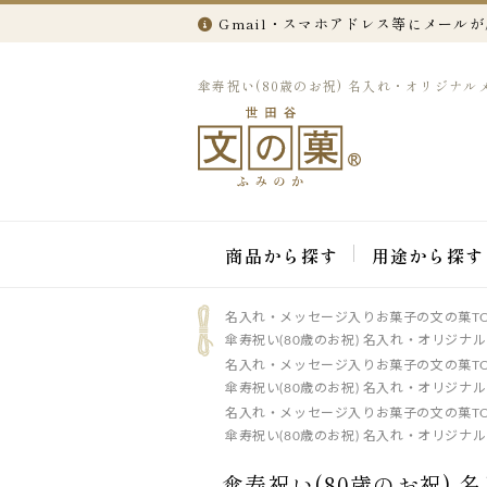
Gmail・スマホアドレス等にメール
傘寿祝い(80歳のお祝) 名入れ・オリジナルメ
商品から探す
用途から探す
名入れ・メッセージ入りお菓子の文の菓TO
傘寿祝い(80歳のお祝) 名入れ・オリジナル
名入れ・メッセージ入りお菓子の文の菓TO
傘寿祝い(80歳のお祝) 名入れ・オリジナル
名入れ・メッセージ入りお菓子の文の菓TO
傘寿祝い(80歳のお祝) 名入れ・オリジナル
傘寿祝い(80歳のお祝) 