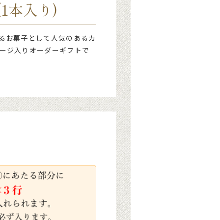
1本入り)
るお菓子として人気のあるカ
ージ入りオーダーギフトで