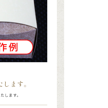
たします。
いたします。