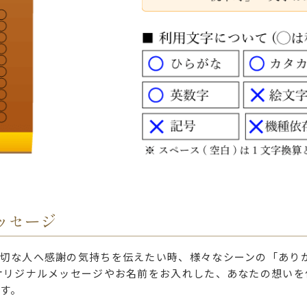
ッセージ
切な人へ感謝の気持ちを伝えたい時、様々なシーンの「あり
オリジナルメッセージやお名前をお入れした、あなたの想いを
す。