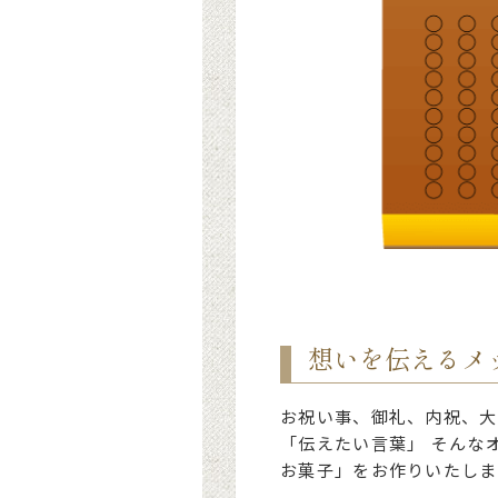
想いを伝えるメ
お祝い事、御礼、内祝、大
「伝えたい言葉」 そんな
お菓子」をお作りいたしま