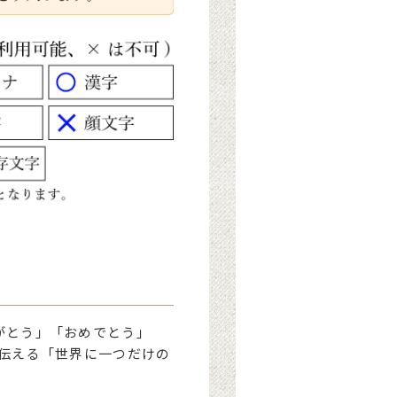
がとう」「おめでとう」
伝える「世界に一つだけの