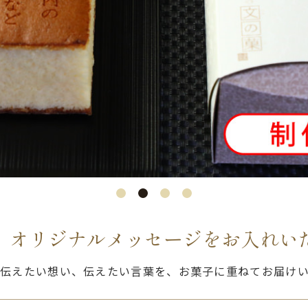
、オリジナルメッセージをお入れい
伝えたい想い、伝えたい言葉を、お菓子に重ねてお届け