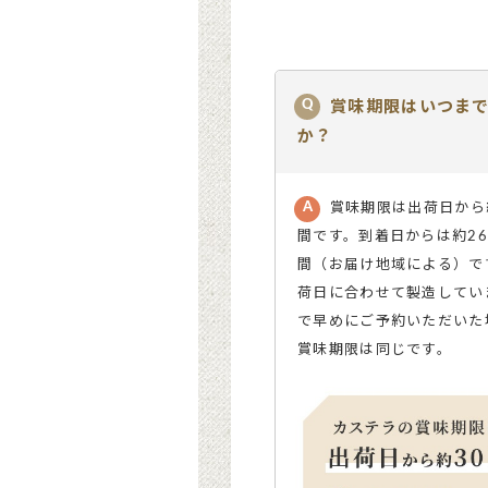
賞味期限はいつま
か？
賞味期限は出荷日から
間です。到着日からは約26
間（お届け地域による）で
荷日に合わせて製造してい
で早めにご予約いただいた
賞味期限は同じです。