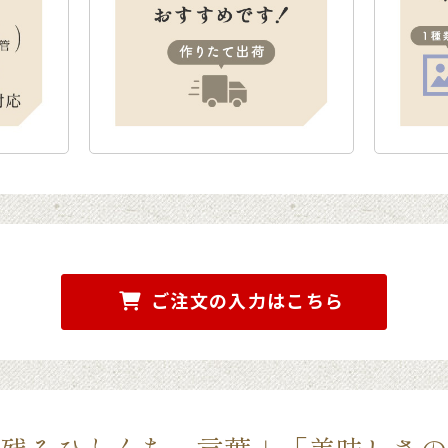
ご注文の入力はこちら