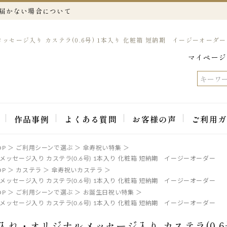
が届かない場合について
ッセージ入り カステラ(0.6号) 1本入り 化粧箱 短納期 イージーオーダー
マイページ
作品事例
よくある質問
お客様の声
ご利用ガ
P
ご利用シーンで選ぶ
傘寿祝い特集
メッセージ入り カステラ(0.6号) 1本入り 化粧箱 短納期 イージーオーダー
P
カステラ
傘寿祝いカステラ
メッセージ入り カステラ(0.6号) 1本入り 化粧箱 短納期 イージーオーダー
P
ご利用シーンで選ぶ
お誕生日祝い特集
メッセージ入り カステラ(0.6号) 1本入り 化粧箱 短納期 イージーオーダー
名入れ・オリジナルメッセージ入り カステラ(0.6号