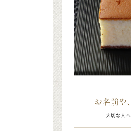
お名前や
大切な人へ