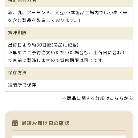
特定原材料名
卵、乳、アーモンド、大豆(※本製品工場内では小麦・米
を含む製品を製造しております。)
賞味期限
出荷日より約30日間(商品に記載)
※早めにご予約注文いただいた場合も、出荷日に合わせ
て直前に製造しますので賞味期限は同じです。
保存方法
冷暗所で保存
>>
商品に関する詳細はこちらから
最短お届け日の確認