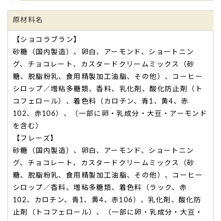
原材料名
【ショコラブラン】
砂糖（国内製造）、卵白、アーモンド、ショートニン
グ、チョコレート、カスタードクリームミックス（砂
糖、脱脂粉乳、食用精製加工油脂、その他）、コーヒー
シロップ／増粘多糖類、香料、乳化剤、酸化防止剤（ト
コフェロール）、着色料（カロチン、青1、黄4、赤
102、赤106）、（一部に卵・乳成分・大豆・アーモンド
を含む）
【フレーズ】
砂糖（国内製造）、卵白、アーモンド、ショートニン
グ、チョコレート、カスタードクリームミックス（砂
糖、脱脂粉乳、食用精製加工油脂、その他）、コーヒー
シロップ／香料、増粘多糖類、着色料（ラック、赤
102、カロチン、青1、黄4、赤106）、乳化剤、酸化防
止剤（トコフェロール）、（一部に卵・乳成分・大豆・