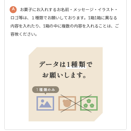
お菓子にお入れするお名前・メッセージ・イラスト・
ロゴ等は、１種類でお願いしております。1箱1箱に異なる
内容を入れたり、1箱の中に複数の内容を入れることは、ご
容赦ください。