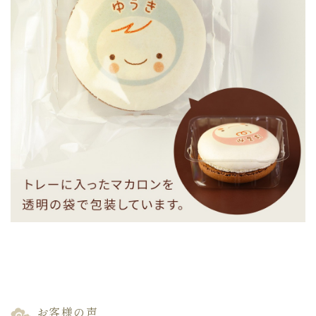
お客様の声