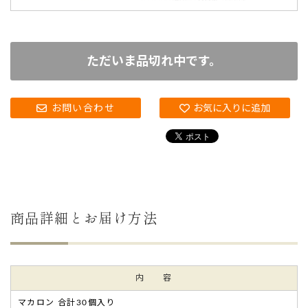
ただいま品切れ中です。
お問い合わせ
お気に入りに追加
商品詳細とお届け方法
内 容
マカロン 合計30個入り