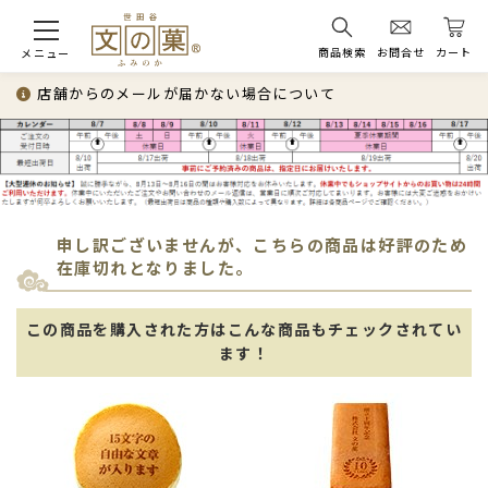
商品検索
お問合せ
カート
メニュー
店舗からのメールが届かない場合について
申し訳ございませんが、こちらの商品は好評のため
在庫切れとなりました。
この商品を購入された方はこんな商品もチェックされてい
ます！