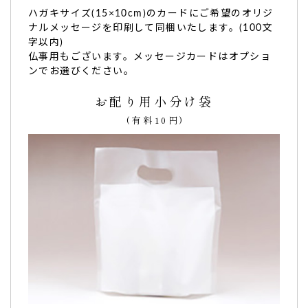
ハガキサイズ(15×10cm)のカードにご希望のオリジ
ナルメッセージを印刷して同梱いたします。(100文
字以内)
仏事用もございます。メッセージカードはオプショ
ンでお選びください。
お配り用小分け袋
(有料10円)