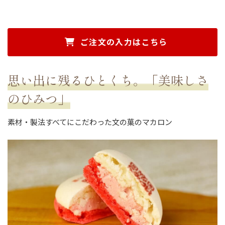
ご注文の入力はこちら
思い出に残るひとくち。「美味しさ
のひみつ」
素材・製法すべてにこだわった文の菓のマカロン