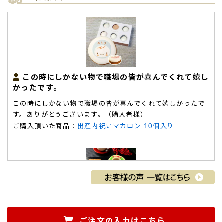
この時にしかない物で職場の皆が喜んでくれて嬉し
かったです。
この時にしかない物で職場の皆が喜んでくれて嬉しかったで
す。ありがとうございます。（購入者様）
ご購入頂いた商品：
出産内祝いマカロン 10個入り
レビューなし
ご注文の入力はこちら