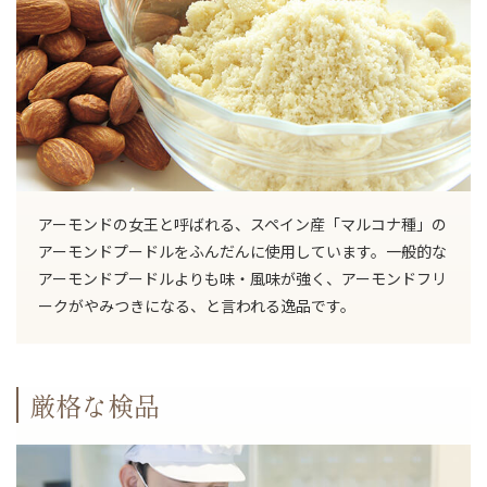
アーモンドの女王と呼ばれる、スペイン産「マルコナ種」の
アーモンドプードルをふんだんに使用しています。一般的な
アーモンドプードルよりも味・風味が強く、アーモンドフリ
ークがやみつきになる、と言われる逸品です。
厳格な検品