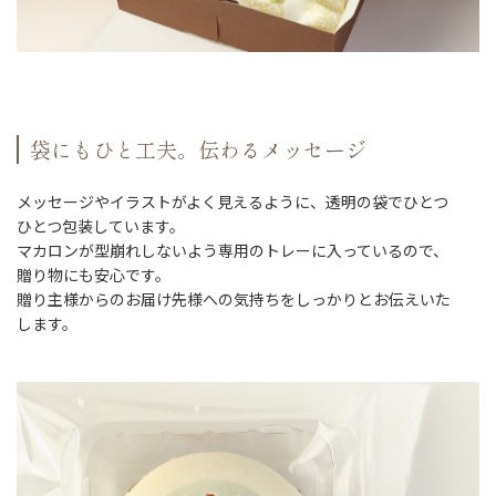
袋にもひと工夫。伝わるメッセージ
メッセージやイラストがよく見えるように、透明の袋でひとつ
ひとつ包装しています。
マカロンが型崩れしないよう専用のトレーに入っているので、
贈り物にも安心です。
贈り主様からのお届け先様への気持ちをしっかりとお伝えいた
します。