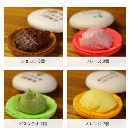
ショコラ 8個
フレーズ 8個
ピスタチオ 7個
オレンジ 7個