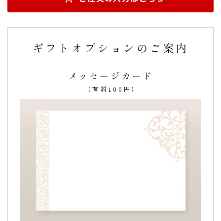
この商品のレビューはまだありません。
ギフトオプションのご案内
メッセージカード
(有料100円)