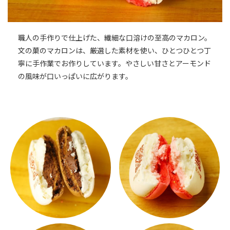
職人の手作りで仕上げた、繊細な口溶けの至高のマカロン。
文の菓のマカロンは、厳選した素材を使い、ひとつひとつ丁
寧に手作業でお作りしています。やさしい甘さとアーモンド
の風味が口いっぱいに広がります。