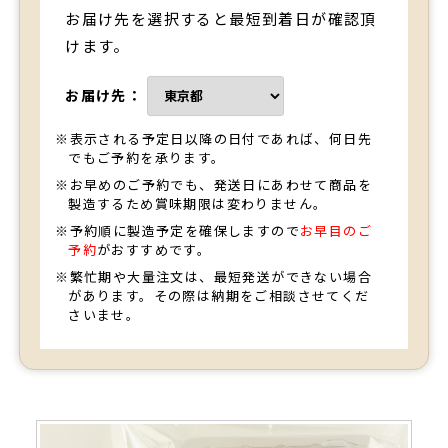
お届け先を選択すると最短到着日が確認頂
けます。
お届け先：
※表示される予定日以降の日付であれば、何日先
でもご予約を承ります。
※お早めのご予約でも、発送日にあわせて商品を
製造するため賞味期限は変わりません。
※予約順に製造予定を確保しますので
お早目のご
予約
がおすすめです。
※繁忙期や大量注文は、最短発送ができない場合
があります。その際は納期をご相談させてくだ
さいませ。
TOP