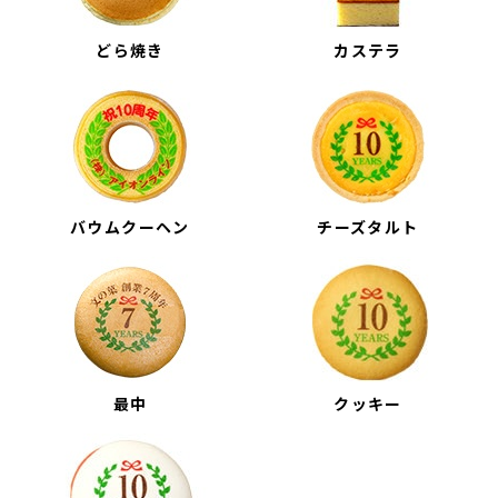
どら焼き
カステラ
バウムクーヘン
チーズタルト
最中
クッキー