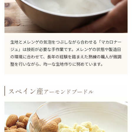
生地とメレンゲの気泡をつぶしながら合わせる「マカロナー
ジュ」は技術が必要な手作業です。メレンゲの状態や製造日
の環境に合わせて、長年の経験を踏まえた熟練の職人が微調
整を行いながら、均一な生地作りに努めています。
スペイン産
アーモンドプードル