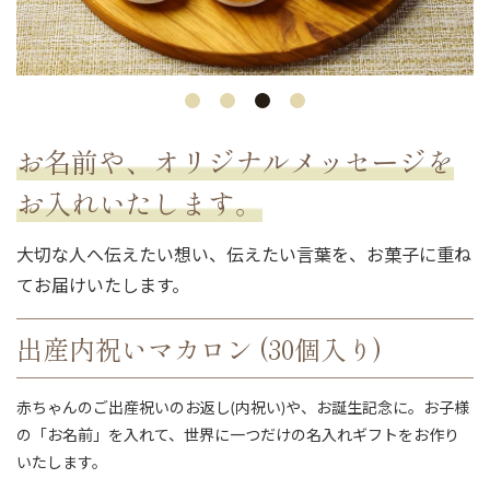
お名前や、オリジナルメッセージを
お入れいたします。
大切な人へ伝えたい想い、伝えたい言葉を、お菓子に重ね
てお届けいたします。
出産内祝いマカロン (30個入り)
赤ちゃんのご出産祝いのお返し(内祝い)や、お誕生記念に。お子様
の「お名前」を入れて、世界に一つだけの名入れギフトをお作り
いたします。