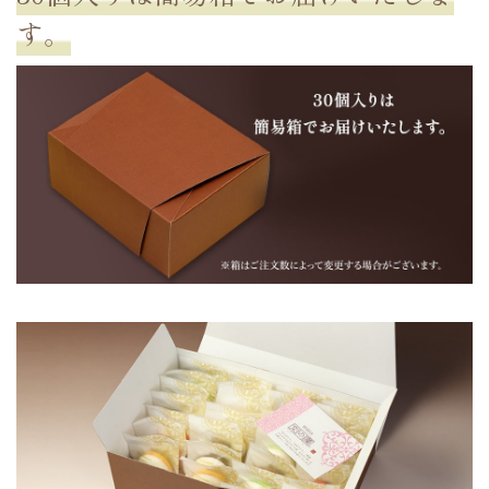
す。
お買い物を続ける