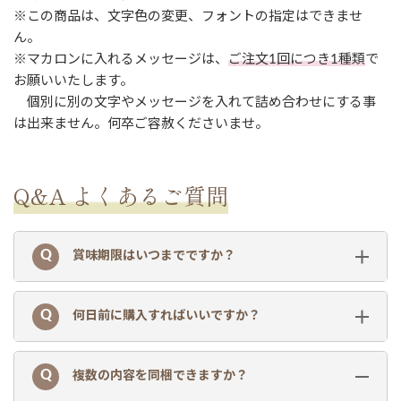
※この商品は、文字色の変更、フォントの指定はできませ
ん。
※マカロンに入れるメッセージは、
ご注文1回につき1種類
で
お願いいたします。
個別に別の文字やメッセージを入れて詰め合わせにする事
は出来ません。何卒ご容赦くださいませ。
Q&A よくあるご質問
賞味期限はいつまでですか？
何日前に購入すればいいですか？
複数の内容を同梱できますか？