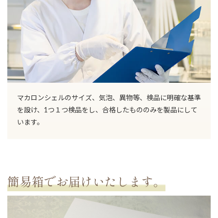
マカロンシェルのサイズ、気泡、異物等、検品に明確な基準
を設け、1つ１つ検品をし、合格したもののみを製品にして
います。
簡易箱でお届けいたします。