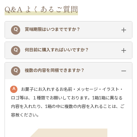
Q&A よくあるご質問
賞味期限はいつまでですか？
何日前に購入すればいいですか？
複数の内容を同梱できますか？
お菓子にお入れするお名前・メッセージ・イラスト・
ロゴ等は、１種類でお願いしております。1箱1箱に異なる
内容を入れたり、1箱の中に複数の内容を入れることは、ご
容赦ください。