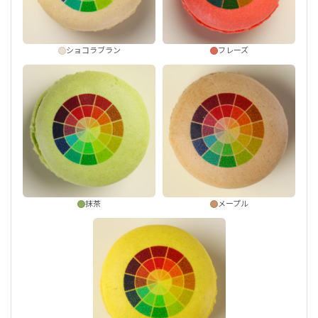
ショコラブラン
フレーズ
抹茶
メープル