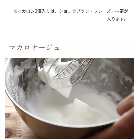
※マカロン3個入りは、ショコラブラン・フレーズ・抹茶が
入ります。
マカロナージュ