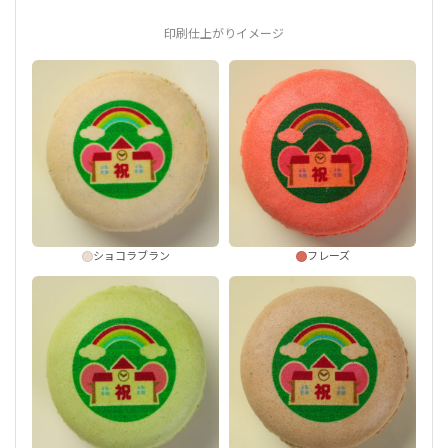
印刷仕上がりイメージ
ショコラブラン
フレーズ