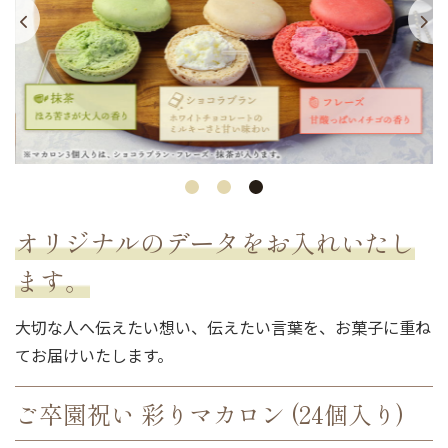
オリジナルのデータをお入れいたし
ます。
大切な人へ伝えたい想い、伝えたい言葉を、お菓子に重ね
てお届けいたします。
ご卒園祝い 彩りマカロン (24個入り)