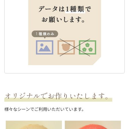
オリジナルでお作りいたします。
様々なシーンでご利用いただいています。