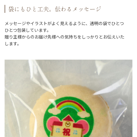
袋にもひと工夫。伝わるメッセージ
メッセージやイラストがよく見えるように、透明の袋でひとつ
ひとつ包装しています。
贈り主様からのお届け先様への気持ちをしっかりとお伝えいた
します。