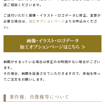
途ご相談くださいませ。
ご送付いただく画像・イラスト・ロゴデータに修正、変更が
必要な場合は、
加工オプションページ
よりお申込みくださ
い。
納期がせまっている場合は修正のお時間がない場合がござい
ます。
その場合、納期を延長させていただきますので、余裕を持っ
てご注文をお願いします。
著作権、肖像権等について