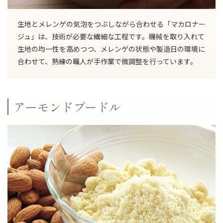
生地とメレンゲの気泡をつぶしながら合わせる「マカロナー
ジュ」は、技術が必要な繊細な工程です。機械を取り入れて
生地の均一性を高めつつ、メレンゲの状態や製造日の環境に
合わせて、熟練の職人が手作業で微調整を行っています。
アーモンドプードル