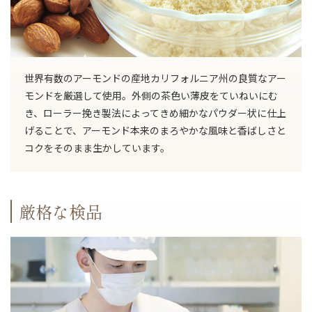
世界有数のアーモンドの産地カリフォルニア州の良質なアー
モンドを厳選して使用。外側の茶色い薄皮をていねいにむ
き、ローラー挽き製法によってきめ細かなパウダー状に仕上
げることで、アーモンド本来のまろやかな風味と香ばしさと
コクをそのまま生かしています。
厳格な検品
TOP