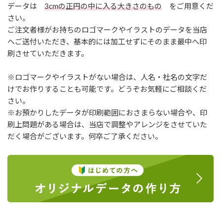
データは
3cmの正円の中に入る大きさのもの
をご用意くだ
さい。
ご注文者様がお持ちのロゴマークやイラストのデータを当店
へご送付いただき、基本的には加工せずにそのまま最中へ印
刷させていただきます。
※ロゴマークやイラストがない場合は、人名・社名の文字だ
けでお作りすることも可能です。どうぞお気軽にご相談くだ
さい。
※お預かりしたデータが印刷範囲におさまらない場合や、印
刷上問題がある場合は、当店で調整やアレンジをさせていた
だく場合がございます。何卒ご了承ください。