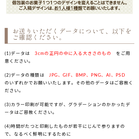
お送りいただくデータについて、以下を
ご確認ください。
(1)データは
3cmの正円の中に入る大きさのもの
をご用
意ください。
(2)データの種類は
JPG、GIF、BMP、PNG、AI、PSD
のいずれかでお願いいたします。その他のデータはご容赦く
ださい。
(3)カラー印刷が可能ですが、グラデーションのかかったデ
ータはご容赦ください。
(4)時間がたつと印刷したものが若干にじんで参りますの
で、なるべく鮮明にするために