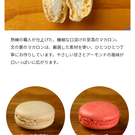
熟練の職人が仕上げた、繊細な口溶けの至高のマカロン。
文の菓のマカロンは、厳選した素材を使い、ひとつひとつ丁
寧にお作りしています。やさしい甘さとアーモンドの風味が
口いっぱいに広がります。