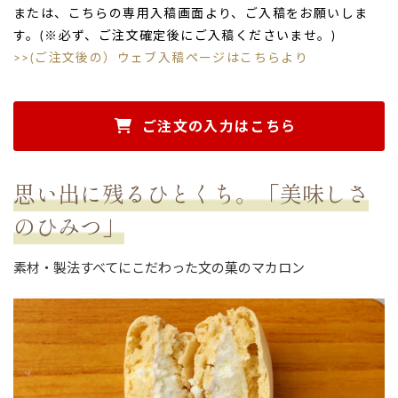
または、こちらの専用入稿画面より、ご入稿をお願いしま
す。(※必ず、ご注文確定後にご入稿くださいませ。)
>>(ご注文後の）ウェブ入稿ページはこちらより
ご注文の入力はこちら
思い出に残るひとくち。「美味しさ
のひみつ」
素材・製法すべてにこだわった文の菓のマカロン