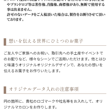
想いを伝える世界にひとつのお菓子
ご友人やご家族へのお祝い、取引先への手土産やイベントで
のお配りなど、様々なシーンでご活用いただけます。他とはひ
と味違うオリジナルオリジナルデザインで、あなたの想いを
伝えるお菓子をお作りいたします。
オリジナルデータ入れの注意事項
円の箇所に、貴社のロゴマークや社名等をお入れして、オリ
ジナルマカロンをお作りします。