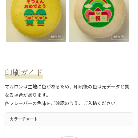
印刷ガイド
マカロンは生地に色があるため、印刷後の色は元データと異
なる場合があります。
各フレーバーの色味をご確認のうえ、ご入稿ください。
カラーチャート