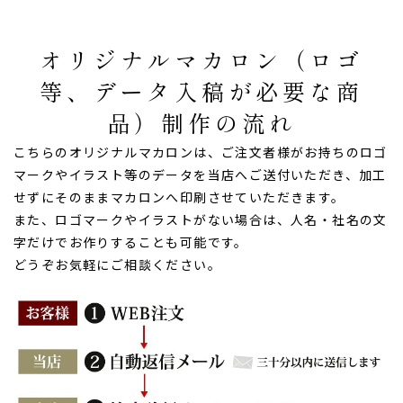
オリジナルマカロン（ロゴ
等、データ入稿が必要な商
品）制作の流れ
こちらのオリジナルマカロンは、ご注文者様がお持ちのロゴ
マークやイラスト等のデータを当店へご送付いただき、加工
せずにそのままマカロンへ印刷させていただきます。
また、ロゴマークやイラストがない場合は、人名・社名の文
字だけでお作りすることも可能です。
どうぞお気軽にご相談ください。