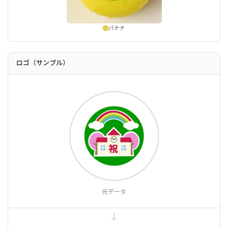
バナナ
ロゴ（サンプル）
元データ