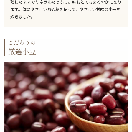
残したままでミネラルたっぷり。味もとてもまろやかになり
ます。体にやさしいお砂糖を使って、やさしい甘味の小豆を
炊きました。
こだわりの
厳選小豆