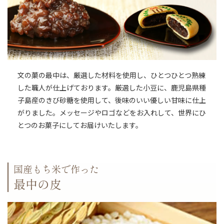
文の菓の最中は、厳選した材料を使用し、ひとつひとつ熟練
した職人が仕上げております。厳選した小豆に、鹿児島県種
子島産のきび砂糖を使用して、後味のいい優しい甘味に仕上
がりました。メッセージやロゴなどをお入れして、世界にひ
とつのお菓子にしてお届けいたします。
国産もち米で作った
最中の皮