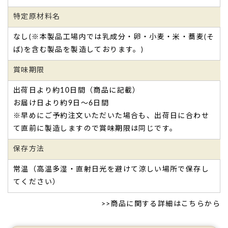
特定原材料名
なし(※本製品工場内では乳成分・卵・小麦・米・蕎麦(そ
ば)を含む製品を製造しております。)
賞味期限
出荷日より約10日間（商品に記載）
お届け日より約9日～6日間
※早めにご予約注文いただいた場合も、出荷日に合わせ
て直前に製造しますので賞味期限は同じです。
保存方法
常温（高温多湿・直射日光を避けて涼しい場所で保存し
てください）
>>
商品に関する詳細はこちらから