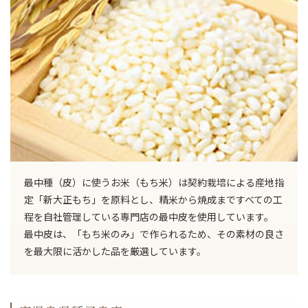
最中種（皮）に使うお米（もち米）は契約栽培による産地指
定「新大正もち」を原料とし、精米から焼成まですべての工
程を自社管理している専門店の最中皮を使用しています。
最中皮は、「もち米のみ」で作られるため、その素材の良さ
を最大限に活かした品を厳選しています。