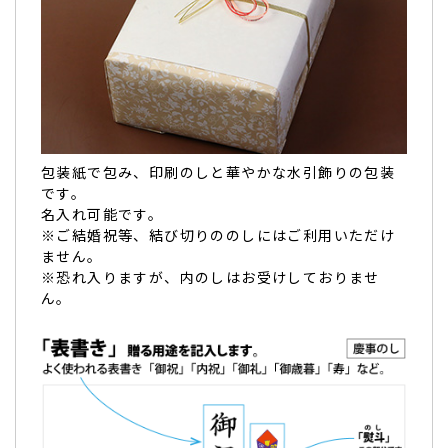
包装紙で包み、印刷のしと華やかな水引飾りの包装
です。
名入れ可能です。
※ご結婚祝等、結び切りののしにはご利用いただけ
ません。
※恐れ入りますが、内のしはお受けしておりませ
ん。