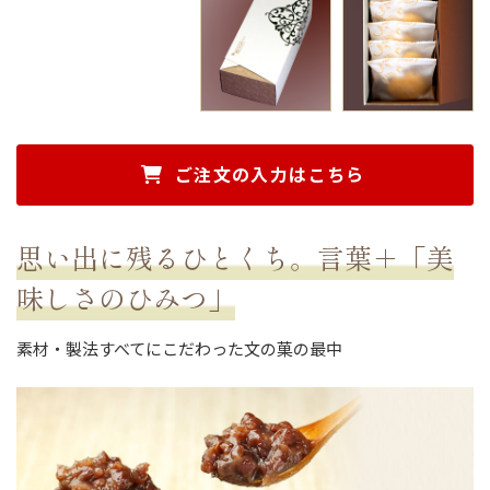
ご注文の入力はこちら
思い出に残るひとくち。言葉＋「美
味しさのひみつ」
素材・製法すべてにこだわった文の菓の最中