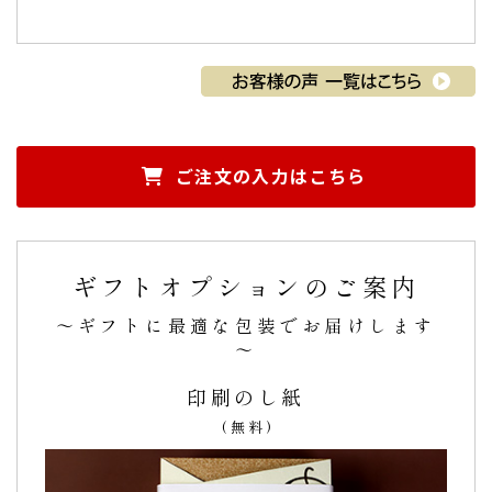
ご注文の入力はこちら
ギフトオプションのご案内
～ギフトに最適な包装でお届けします
～
印刷のし紙
(無料)
ご注文手続きに進む