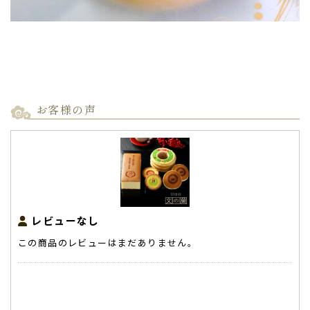
お客様の声
レビューなし
この商品のレビューはまだありません。