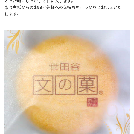
とった時にしっかりと目に入ります。
贈り主様からのお届け先様への気持ちをしっかりとお伝えいた
します。