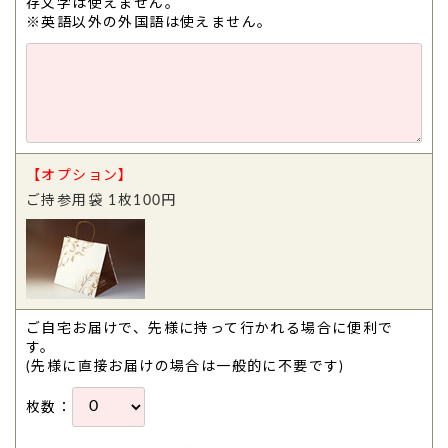
存文字は使えません。
※英語以外の外国語は使えません。
【オプション】
ご持参用袋 1枚100円
ご自宅お届けで、先様に持って行かれる場合に便利で
す。
(先様に直接お届けの場合は一般的に不要です)
枚数：