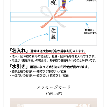
メッセージカード
(有料100円)