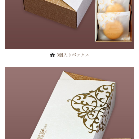
3個入りボックス