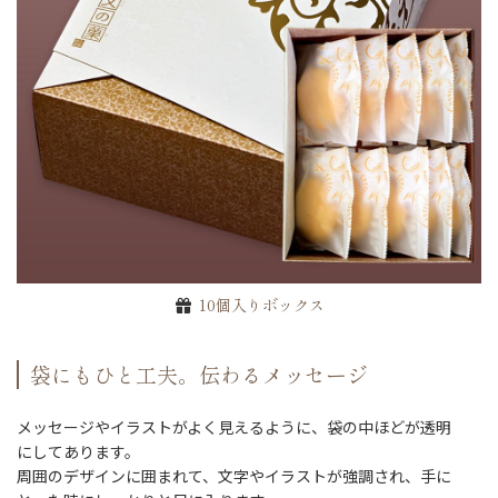
10個入りボックス
袋にもひと工夫。伝わるメッセージ
メッセージやイラストがよく見えるように、袋の中ほどが透明
にしてあります。
周囲のデザインに囲まれて、文字やイラストが強調され、手に