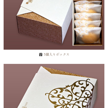
5個入りボックス