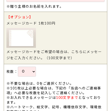
※贈り主様のお名前を入れます。
【オプション】
メッセージカード 1枚100円
メッセージカードをご希望の場合は、こちらにメッセー
ジをご入力ください。（100文字まで）
枚数：
※不要な場合は、0をご選択ください。
※101枚以上必要な場合は、下記の「当店へのご連絡事
項」へ必要な枚数を記入してご連絡ください。
※お入れできるメッセージは
100文字まで
となっており
ます。
※ハートマーク、絵文字、記号、機種依存文字、環境依