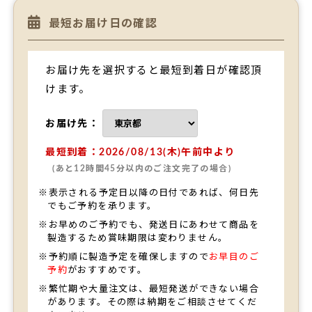
最短お届け日の確認
お届け先を選択すると最短到着日が確認頂
けます。
お届け先：
最短到着：2026/08/13(木)午前中より
(あと12時間45分以内のご注文完了の場合)
※表示される予定日以降の日付であれば、何日先
でもご予約を承ります。
※お早めのご予約でも、発送日にあわせて商品を
製造するため賞味期限は変わりません。
※予約順に製造予定を確保しますので
お早目のご
予約
がおすすめです。
※繁忙期や大量注文は、最短発送ができない場合
があります。その際は納期をご相談させてくだ