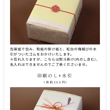
包装紙で包み、和紙の掛け紙と、紅白の梅結びの水
引がついたゴムをおかけいたします。
※恐れ入りますが、こちらは熨斗掛け(内のし含む)、
名入れはできませんのでご了承くださいませ。
印刷のし+水引
(有料300円)