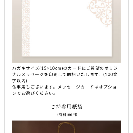
ハガキサイズ(15×10cm)のカードにご希望のオリジ
ナルメッセージを印刷して同梱いたします。(100文
字以内)
仏事用もございます。メッセージカードはオプショ
ンでお選びください。
ご持参用紙袋
(有料100円)