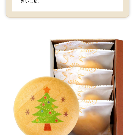
さいませ。