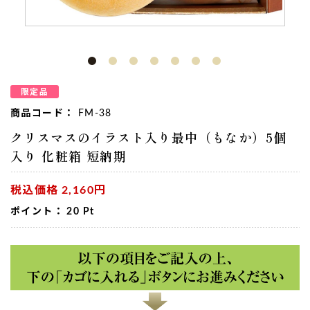
限定品
商品コード：
FM-38
クリスマスのイラスト入り最中（もなか）5個
入り 化粧箱 短納期
税込価格
2,160円
ポイント：
20
Pt