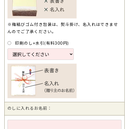
※梅結びゴム付き包装は、熨斗掛け、名入れはできませ
んのでご了承ください。
印刷のし+水引(有料300円)
のしに入れるお名前：