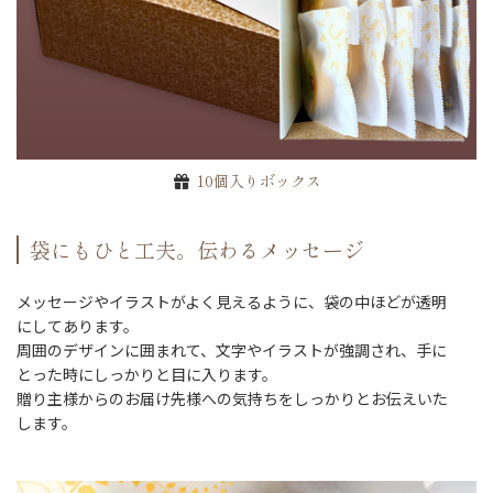
10個入りボックス
袋にもひと工夫。伝わるメッセージ
メッセージやイラストがよく見えるように、袋の中ほどが透明
にしてあります。
周囲のデザインに囲まれて、文字やイラストが強調され、手に
とった時にしっかりと目に入ります。
贈り主様からのお届け先様への気持ちをしっかりとお伝えいた
します。
ご注文手続きに進む