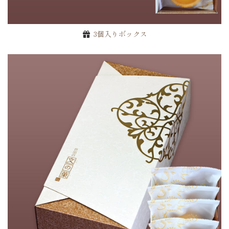
3個入りボックス