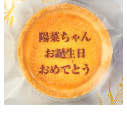
お買い物を続ける