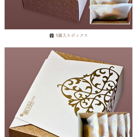
5個入りボックス