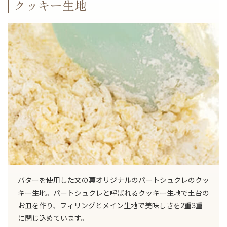
クッキー生地
バターを使用した文の菓オリジナルのパートシュクレのクッ
キー生地。パートシュクレと呼ばれるクッキー生地で土台の
お皿を作り、フィリングとメイン生地で美味しさを2重3重
に閉じ込めています。