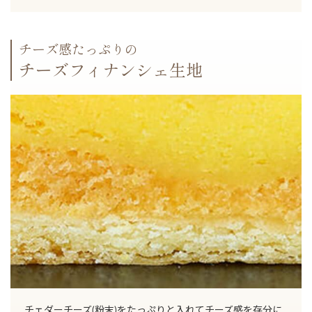
チーズ感たっぷりの
チーズフィナンシェ生地
チェダーチーズ(粉末)をたっぷりと入れてチーズ感を存分に