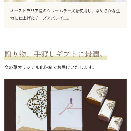
オーストラリア産のクリームチーズを使用し、なめらかな生
地に仕上げたチーズアパレイユ。
贈り物、手渡しギフトに最適。
文の菓オリジナル化粧箱でお届けいたします。