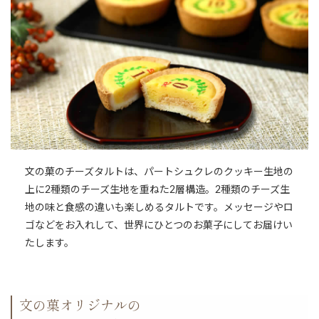
文の菓のチーズタルトは、パートシュクレのクッキー生地の
上に2種類のチーズ生地を重ねた2層構造。2種類のチーズ生
地の味と食感の違いも楽しめるタルトです。メッセージやロ
ゴなどをお入れして、世界にひとつのお菓子にしてお届けい
たします。
文の菓オリジナルの