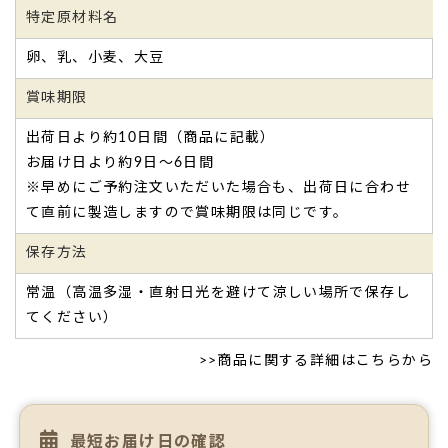
特定原材料名
卵、乳、小麦、大豆
賞味期限
出荷日より約10日間（商品に記載）
お届け日より約9日～6日間
※早めにご予約注文いただいた場合も、出荷日に合わせ
て直前に製造しますので賞味期限は同じです。
保存方法
常温（高温多湿・直射日光を避けて涼しい場所で保存し
てください）
>>
商品に関する詳細はこちらから
最短お届け日の確認