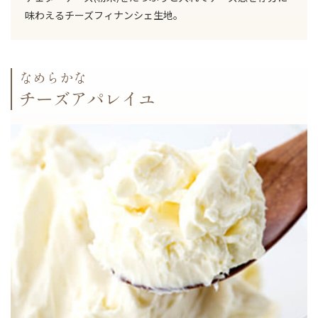
味わえるチーズフィナンシェ生地。
なめらかな
チーズアパレイユ