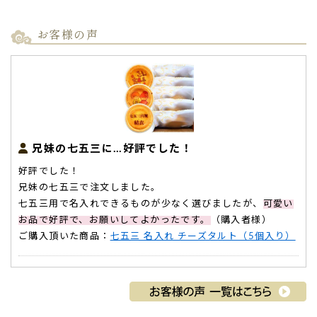
お客様の声
兄妹の七五三に…好評でした！
好評でした！
兄妹の七五三で注文しました。
七五三用で名入れできるものが少なく選びましたが、
可愛い
お品で好評で、お願いしてよかったです。
（購入者様）
ご購入頂いた商品：
七五三 名入れ チーズタルト（5個入り）