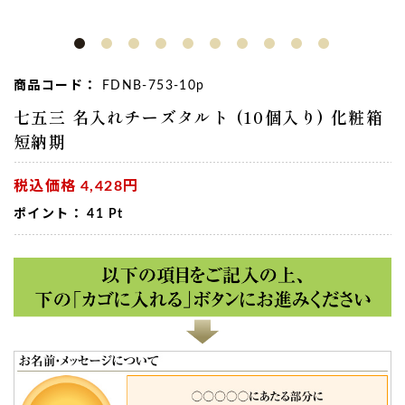
商品コード：
FDNB-753-10p
七五三 名入れチーズタルト (10個入り) 化粧箱
短納期
税込価格
4,428円
ポイント：
41
Pt