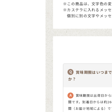
※この商品は、文字色の変
※カステラに入れるメッセ
個別に別の文字やメッセ
賞味期限はいつま
か？
賞味期限は出荷日から
間です。到着日からは約26
間（お届け地域による）で