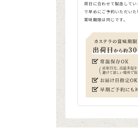
荷日に合わせて製造してい
で早めにご予約いただいた
賞味期限は同じです。