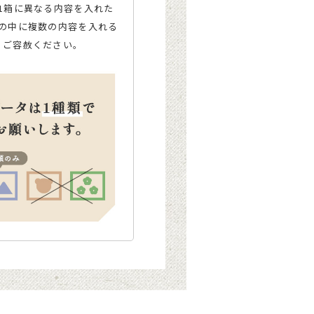
箱1箱に異なる内容を入れた
箱の中に複数の内容を入れる
、ご容赦ください。