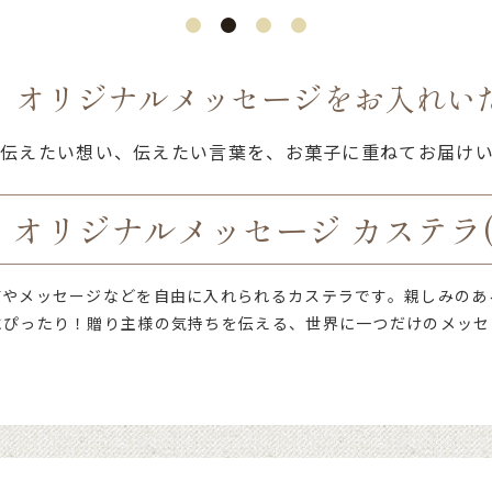
、オリジナルメッセージをお入れい
伝えたい想い、伝えたい言葉を、お菓子に重ねてお届け
 オリジナルメッセージ カステラ(
前やメッセージなどを自由に入れられるカステラです。親しみのあ
にぴったり！贈り主様の気持ちを伝える、世界に一つだけのメッセ