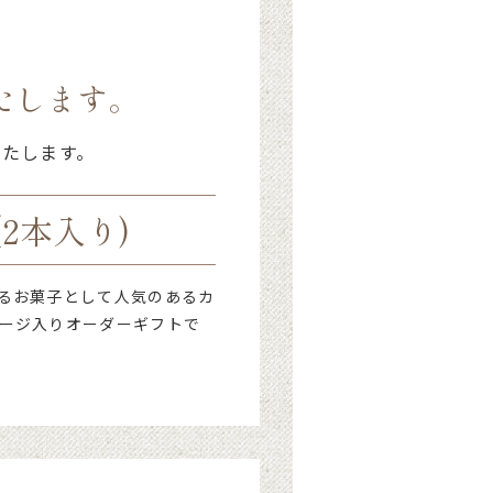
たします。
いたします。
2本入り)
るお菓子として人気のあるカ
ージ入りオーダーギフトで