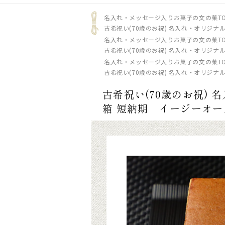
名入れ・メッセージ入りお菓子の文の菓TO
古希祝い(70歳のお祝) 名入れ・オリジナル
名入れ・メッセージ入りお菓子の文の菓TO
古希祝い(70歳のお祝) 名入れ・オリジナル
名入れ・メッセージ入りお菓子の文の菓TO
古希祝い(70歳のお祝) 名入れ・オリジナル
古希祝い(70歳のお祝) 
箱 短納期 イージーオー