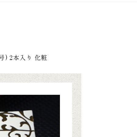
) 2本入り 化粧