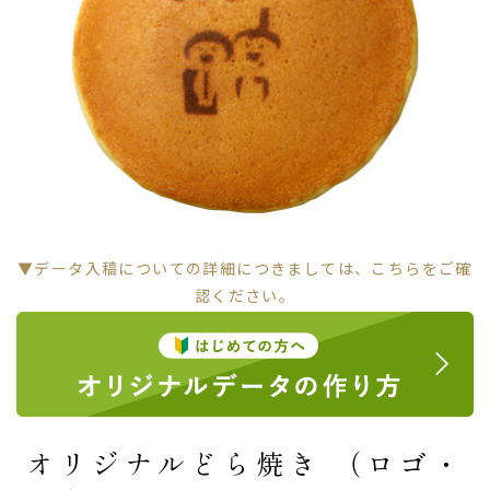
▼データ入稿についての詳細につきましては、こちらをご確
認ください。
オリジナルどら焼き （ロゴ・