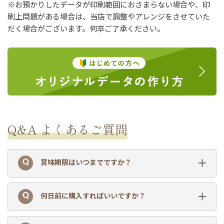
※お預かりしたデータが印刷範囲におさまらない場合や、印
刷上問題がある場合は、当店で調整やアレンジをさせていた
だく場合がございます。何卒ご了承ください。
Q&A よくあるご質問
賞味期限はいつまでですか？
何日前に購入すればいいですか？