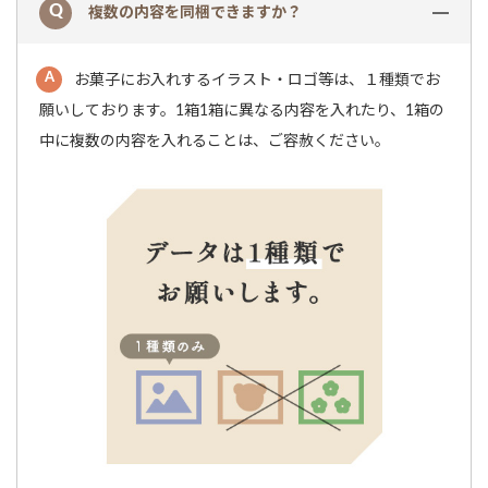
複数の内容を同梱できますか？
お菓子にお入れするイラスト・ロゴ等は、１種類でお
願いしております。1箱1箱に異なる内容を入れたり、1箱の
中に複数の内容を入れることは、ご容赦ください。