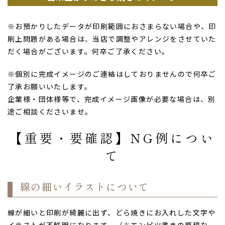
※お預かりしたデータが印刷範囲におさまらない場合や、印
刷上問題がある場合は、当店で調整やアレンジをさせていた
だく場合がございます。何卒ご了承ください。
※個別に完成イメージのご連絡はしておりませんので何卒ご
了承お願いいたします。
企業様・団体様等で、完成イメージ画像が必要な場合は、別
途ご相談くださいませ。
【重要・要確認】NG例につい
て
線の細いイラストについて
線が細いと印刷が綺麗に出ず、どら焼きにお入れした文字や