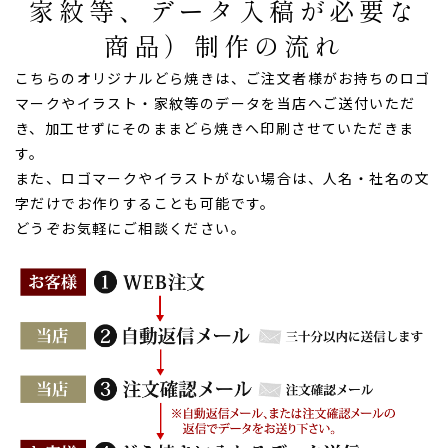
家紋等、データ入稿が必要な
商品）制作の流れ
こちらのオリジナルどら焼きは、ご注文者様がお持ちのロゴ
マークやイラスト・家紋等のデータを当店へご送付いただ
き、加工せずにそのままどら焼きへ印刷させていただきま
す。
また、ロゴマークやイラストがない場合は、人名・社名の文
字だけでお作りすることも可能です。
どうぞお気軽にご相談ください。