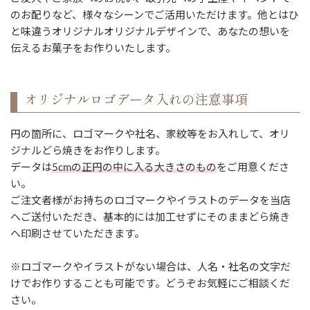
のお配りなど、様々なシーンでご活用いただけます。他とはひ
と味違うオリジナルオリジナルデザインで、あなたの想いを
伝えるお菓子をお作りいたします。
オリジナルロゴデータ入れの注意事項
円の箇所に、ロゴマークや社名、家紋等をお入れして、オリ
ジナルどら焼きをお作りします。
データは
5cmの正円の中に入る大きさのもの
をご用意くださ
い。
ご注文者様がお持ちのロゴマークやイラストのデータを当店
へご送付いただき、基本的には加工せずにそのままどら焼き
へ印刷させていただきます。
※ロゴマークやイラストがない場合は、人名・社名の文字だ
けでお作りすることも可能です。どうぞお気軽にご相談くだ
さい。