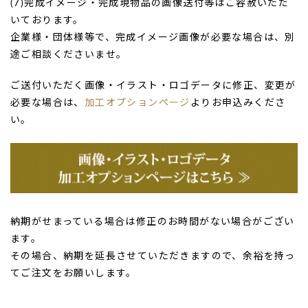
(7)完成イメージ・完成現物品の画像送付等はご容赦いただ
いております。
企業様・団体様等で、完成イメージ画像が必要な場合は、別
途ご相談くださいませ。
ご送付いただく画像・イラスト・ロゴデータに修正、変更が
必要な場合は、
加工オプションページ
よりお申込みくださ
い。
納期がせまっている場合は修正のお時間がない場合がござい
ます。
その場合、納期を延長させていただきますので、余裕を持っ
てご注文をお願いします。