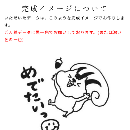
完成イメージについて
いただいたデータは、このような完成イメージでお作りしま
す。
ご入稿データは黒一色でお願いしております。(または濃い
色の一色)