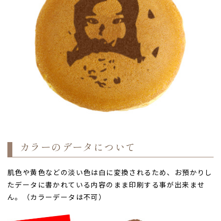
カラーのデータについて
肌色や黄色などの淡い色は白に変換されるため、お預かりし
たデータに書かれている内容のまま印刷する事が出来ませ
ん。（カラーデータは不可）