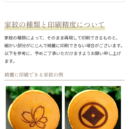
家紋の種類と印刷精度について
家紋の種類によって、そのまま再現して印刷できるものと、
細かい部分がにじんで綺麗に印刷できない場合がございます。
以下を参考に、予めご了承いただけますようお願い申し上げ
ます。
綺麗に印刷できる家紋の例