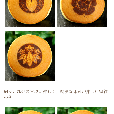
細かい部分の再現が難しく、綺麗な印刷が難しい家紋
の例