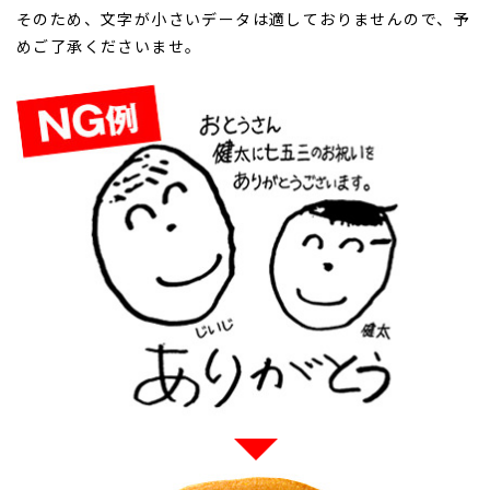
そのため、文字が小さいデータは適しておりませんので、予
めご了承くださいませ。