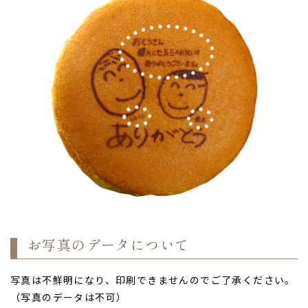
お写真のデータについて
写真は不鮮明になり、印刷できませんのでご了承ください。
（写真のデータは不可）