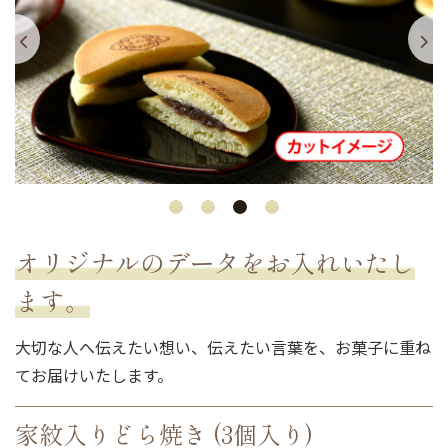
オリジナルのデータをお入れいたし
ます。
大切な人へ伝えたい想い、伝えたい言葉を、お菓子に重ね
てお届けいたします。
家紋入りどら焼き (3個入り)