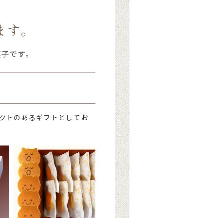
ます。
菓子です。
クトのあるギフトとしてお