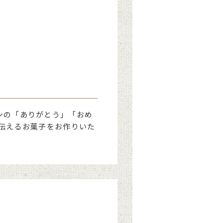
ンの「ありがとう」「おめ
伝えるお菓子をお作りいた