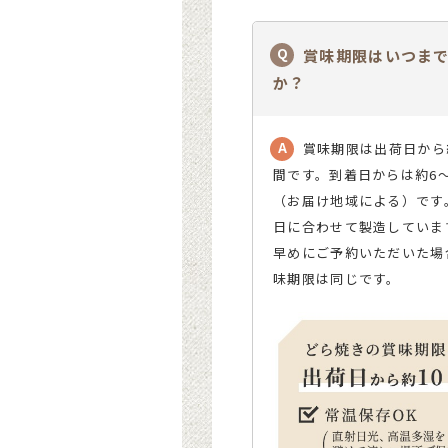
賞味期限はいつま
か？
賞味期限は出荷日から
間です。到着日からは約6
（お届け地域による）です
日に合わせて製造していま
早めにご予約いただいた場
味期限は同じです。