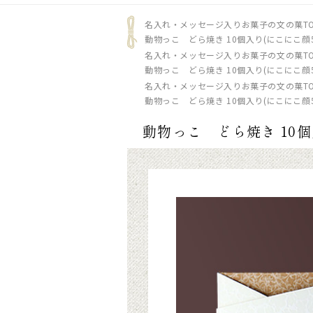
名入れ・メッセージ入りお菓子の文の菓TO
動物っこ どら焼き 10個入り(にこにこ顔
名入れ・メッセージ入りお菓子の文の菓TO
動物っこ どら焼き 10個入り(にこにこ顔
名入れ・メッセージ入りお菓子の文の菓TO
動物っこ どら焼き 10個入り(にこにこ顔
動物っこ どら焼き 10個