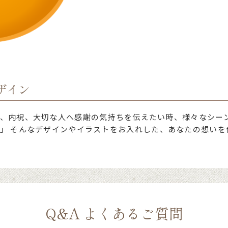
ザイン
、内祝、大切な人へ感謝の気持ちを伝えたい時、様々なシー
」 そんなデザインやイラストをお入れした、あなたの想いを
Q&A よくあるご質問