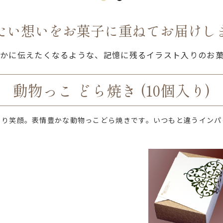
たい想いをお菓子に重ねてお届けし
かに伝えたくなるような、記憶に残るイラスト入りのお
動物っこ どら焼き (10個入り)
こり笑顔。表情豊かな動物っこどら焼きです。いつもと違うインパ