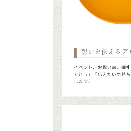
想いを伝えるデ
イベント、お祝い事、御礼
でとう」「伝えたい気持ち
します。