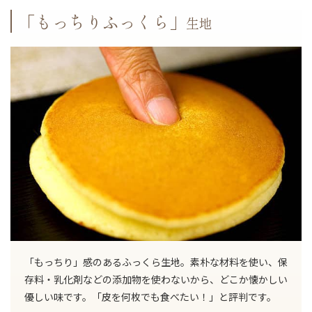
「もっちりふっくら」
生地
「もっちり」感のあるふっくら生地。素朴な材料を使い、保
存料・乳化剤などの添加物を使わないから、どこか懐かしい
優しい味です。「皮を何枚でも食べたい！」と評判です。