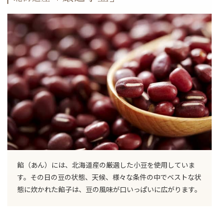
餡（あん）には、北海道産の厳選した小豆を使用していま
す。その日の豆の状態、天候、様々な条件の中でベストな状
態に炊かれた餡子は、豆の風味が口いっぱいに広がります。