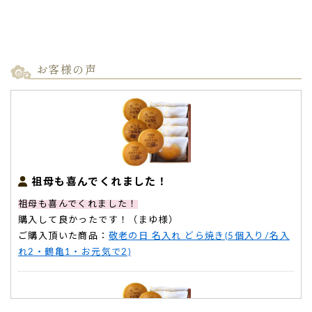
お客様の声
祖母も喜んでくれました！
祖母も喜んでくれました！
購入して良かったです！（まゆ様）
ご購入頂いた商品：
敬老の日 名入れ どら焼き(5個入り/名入
れ2・鶴亀1・お元気で2)