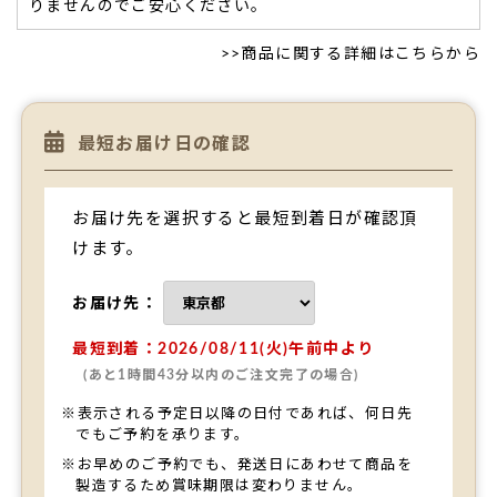
りませんのでご安心ください。
>>
商品に関する詳細はこちらから
最短お届け日の確認
お届け先を選択すると最短到着日が確認頂
けます。
お届け先：
最短到着：2026/08/11(火)午前中より
(あと1時間43分以内のご注文完了の場合)
※表示される予定日以降の日付であれば、何日先
でもご予約を承ります。
※お早めのご予約でも、発送日にあわせて商品を
製造するため賞味期限は変わりません。