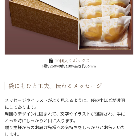
10個入りボックス
縦約260×横約180×高さ約86mm
袋にもひと工夫。伝わるメッセージ
メッセージやイラストがよく見えるように、袋の中ほどが透明
にしてあります。
周囲のデザインに囲まれて、文字やイラストが強調され、手に
とった時にしっかりと目に入ります。
贈り主様からのお届け先様への気持ちをしっかりとお伝えいた
します。