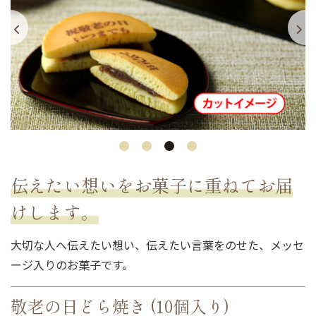
伝えたい想いをお菓子に重ねてお届
けします。
大切な人へ伝えたい想い、伝えたい言葉をのせた、メッセ
ージ入りのお菓子です。
敬老の日どら焼き (10個入り)