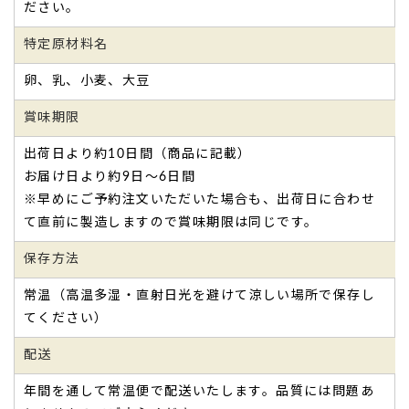
ださい。
特定原材料名
卵、乳、小麦、大豆
賞味期限
出荷日より約10日間（商品に記載）
お届け日より約9日～6日間
※早めにご予約注文いただいた場合も、出荷日に合わせ
て直前に製造しますので賞味期限は同じです。
保存方法
常温（高温多湿・直射日光を避けて涼しい場所で保存し
てください）
配送
年間を通して常温便で配送いたします。品質には問題あ