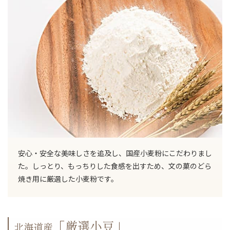
安心・安全な美味しさを追及し、国産小麦粉にこだわりまし
た。しっとり、もっちりした食感を出すため、文の菓のどら
焼き用に厳選した小麦粉です。
「厳選小豆」
北海道産