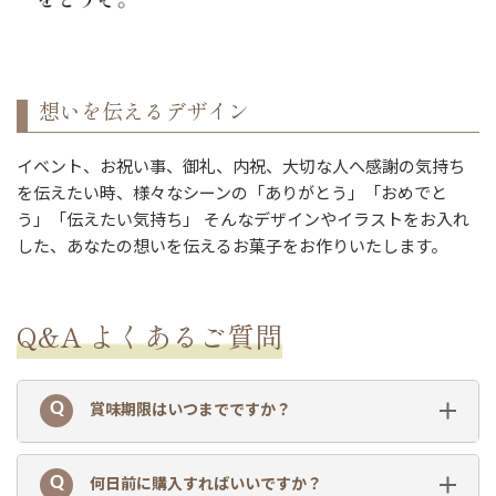
想いを伝えるデザイン
イベント、お祝い事、御礼、内祝、大切な人へ感謝の気持ち
を伝えたい時、様々なシーンの「ありがとう」「おめでと
う」「伝えたい気持ち」 そんなデザインやイラストをお入れ
した、あなたの想いを伝えるお菓子をお作りいたします。
Q&A よくあるご質問
賞味期限はいつまでですか？
何日前に購入すればいいですか？