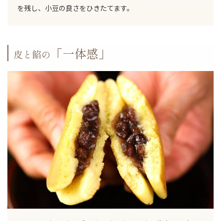
を残し、小豆の良さをひきたてます。
「一体感」
皮と餡の