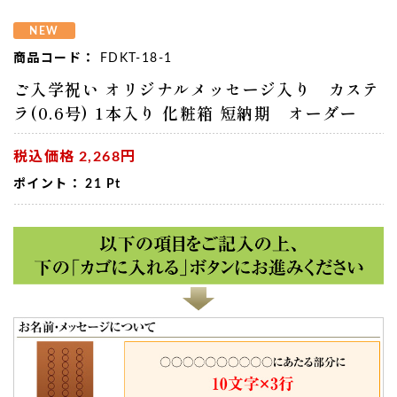
NEW
商品コード：
FDKT-18-1
ご入学祝い オリジナルメッセージ入り カステ
ラ(0.6号) 1本入り 化粧箱 短納期 オーダー
税込価格
2,268円
ポイント：
21
Pt