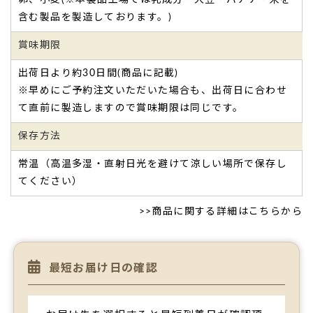
含む製品を製造しております。)
賞味期限
出荷日より約30日間(商品に記載)
※早めにご予約注文いただいた場合も、出荷日に合わせ
て直前に製造しますので賞味期限は同じです。
保存方法
常温（高温多湿・直射日光を避けて涼しい場所で保存し
てください）
>>
商品に関する詳細はこちらから
最短お届け日の確認