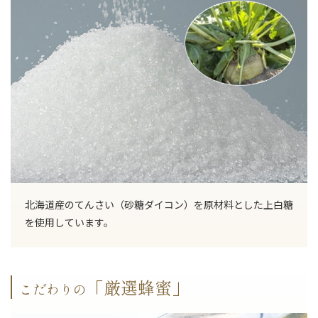
北海道産のてんさい（砂糖ダイコン）を原材料とした上白糖
を使用しています。
「厳選蜂蜜」
こだわりの