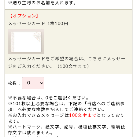
※贈り主様のお名前を入れます。
【オプション】
メッセージカード 1枚100円
メッセージカードをご希望の場合は、こちらにメッセー
ジをご入力ください。（100文字まで）
枚数：
※不要な場合は、0をご選択ください。
※101枚以上必要な場合は、下記の「当店へのご連絡事
項」へ必要な枚数を記入してご連絡ください。
※お入れできるメッセージは
100文字まで
となっており
ます。
※ハートマーク、絵文字、記号、機種依存文字、環境依
存文字は使えません。