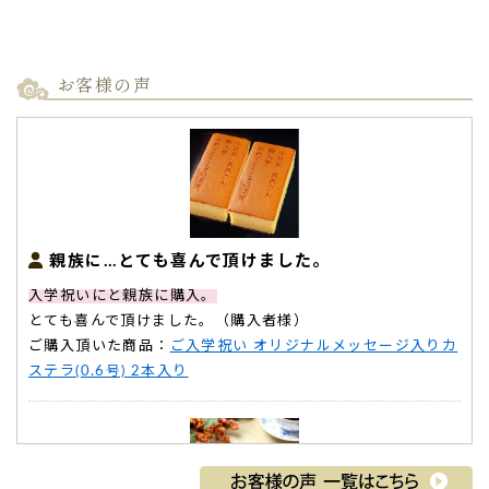
お客様の声
親族に…とても喜んで頂けました。
入学祝いにと親族に購入。
とても喜んで頂けました。（購入者様）
ご購入頂いた商品：
ご入学祝い オリジナルメッセージ入りカ
ステラ(0.6号) 2本入り