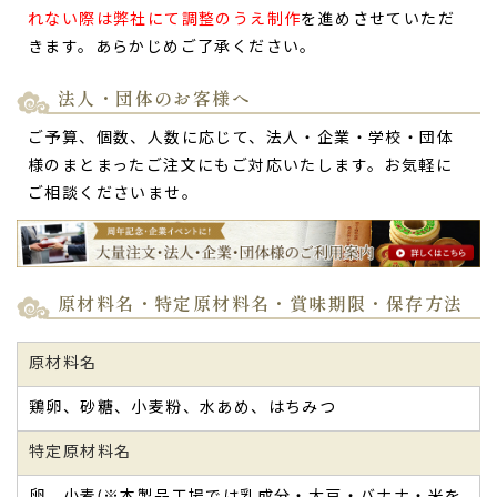
れない際は弊社にて調整のうえ制作
を進めさせていただ
きます。あらかじめご了承ください。
法人・団体のお客様へ
ご予算、個数、人数に応じて、法人・企業・学校・団体
様のまとまったご注文にもご対応いたします。お気軽に
ご相談くださいませ。
原材料名・特定原材料名・賞味期限・保存方法
原材料名
鶏卵、砂糖、小麦粉、水あめ、はちみつ
特定原材料名
卵、小麦(※本製品工場では乳成分・大豆・バナナ・米を