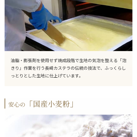
油脂・膨張剤を使用せず焼成段階で生地の気泡を整える「泡
きり」作業を行う長崎カステラの伝統の技法で、ふっくらし
っとりとした生地に仕上げています。
「国産小麦粉」
安心の