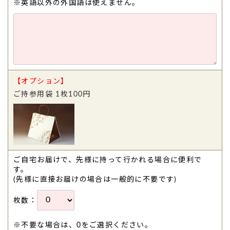
※英語以外の外国語は使えません。
【オプション】
ご持参用袋 1枚100円
ご自宅お届けで、先様に持って行かれる場合に便利で
す。
(先様に直接お届けの場合は一般的に不要です)
枚数：
※不要な場合は、0をご選択ください。