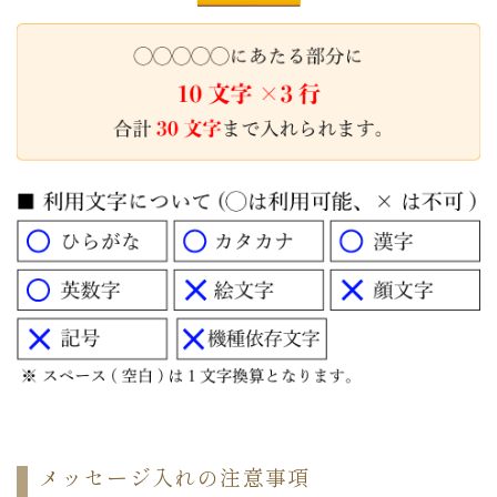
メッセージ入れの注意事項