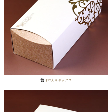
1本入りボックス