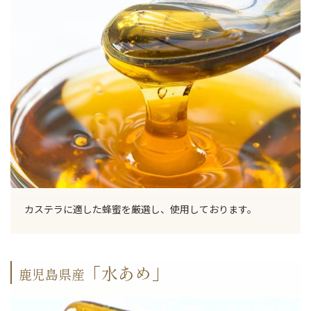
カステラに適した蜂蜜を厳選し、使用しております。
「水あめ」
鹿児島県産