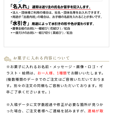
お菓子に入れる内容について
※お菓子に入れるお名前・メッセージ・画像・ロゴ・イ
ラスト・絵柄は、
お一人様、1種類
でお願いいたします。
(複数種類のデータでのご注文はご容赦いただいておりま
す。別々の注文の同梱もご容赦いただいております。何
卒ご了承くださいませ。)
※入稿データに文字数超過や修正が必要な箇所が見つか
った場合、ご注文者様へご連絡を試みますが、
連絡が取