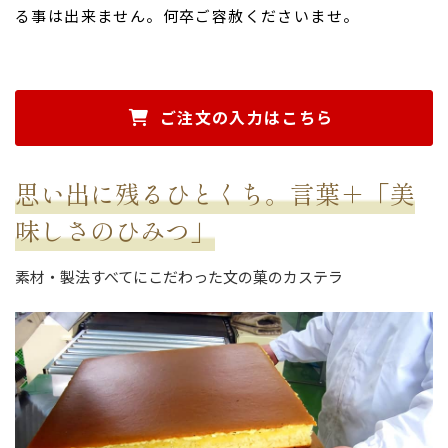
る事は出来ません。何卒ご容赦くださいませ。
ご注文の入力はこちら
思い出に残るひとくち。言葉＋「美
味しさのひみつ」
素材・製法すべてにこだわった文の菓のカステラ