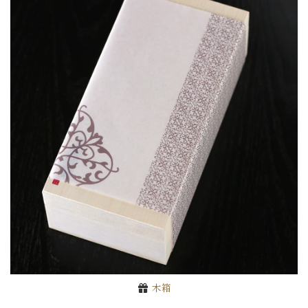
お買い物を続ける
木箱