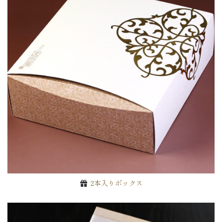
2本入りボックス
ご注文手続きに進む