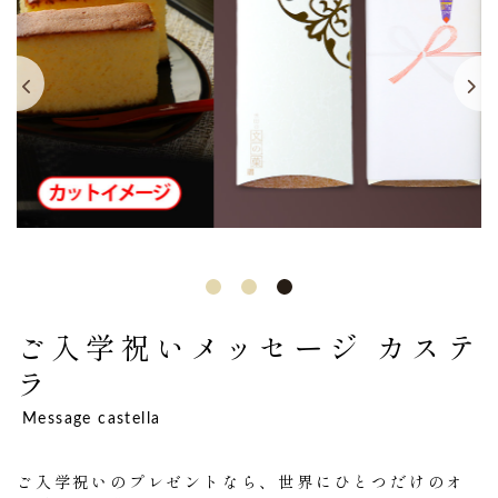
ご入学祝い
メッセージ カステ
ラ
Message castella
ご入学祝いのプレゼントなら、世界にひとつだけのオ