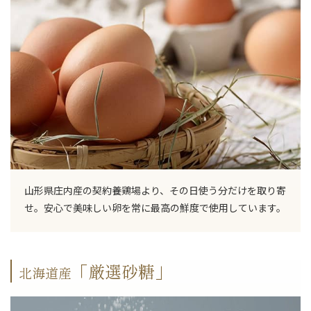
山形県庄内産の契約養鶏場より、その日使う分だけを取り寄
せ。安心で美味しい卵を常に最高の鮮度で使用しています。
「厳選砂糖」
北海道産