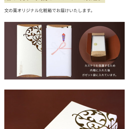
文の菓オリジナル化粧箱でお届けいたします。