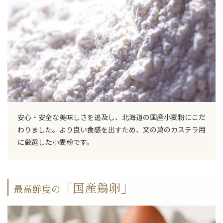
安心・安全な美味しさを追及し、北海道の国産小麦粉にこだ
わりました。より良い食感を出すため、文の菓のカステラ用
に厳選した小麦粉です。
「国産鶏卵」
最高鮮度の