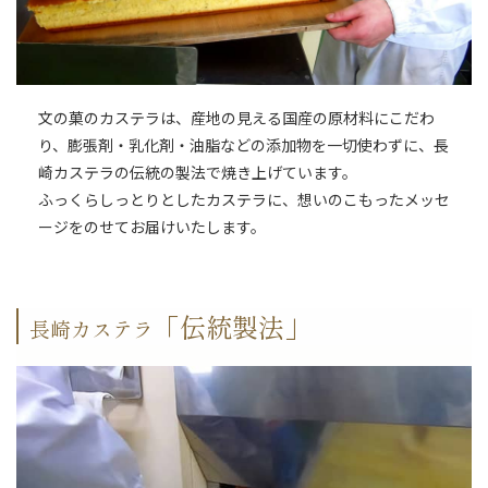
文の菓のカステラは、産地の見える国産の原材料にこだわ
り、膨張剤・乳化剤・油脂などの添加物を一切使わずに、長
崎カステラの伝統の製法で焼き上げています。
ふっくらしっとりとしたカステラに、想いのこもったメッセ
ージをのせてお届けいたします。
「伝統製法」
長崎カステラ