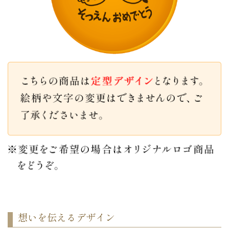
想いを伝えるデザイン