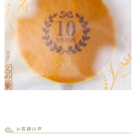
お客様の声