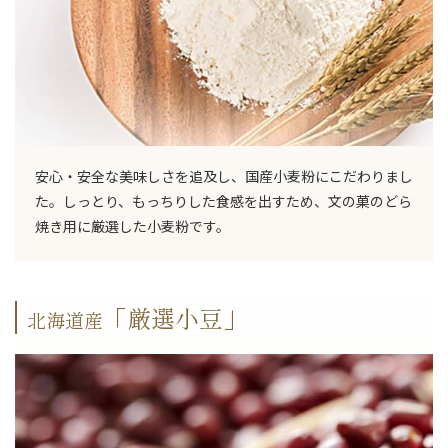
安心・安全な美味しさを追及し、国産小麦粉にこだわりまし
た。しっとり、もっちりした食感を出すため、文の菓のどら
焼き用に厳選した小麦粉です。
「厳選小豆」
北海道産