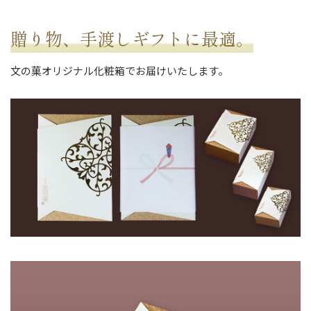
贈り物、手渡しギフトに最適。
文の菓オリジナル化粧箱でお届けいたします。