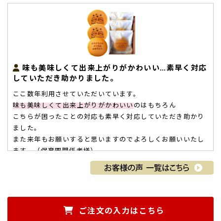
味も美味しくて出来上がりがかわいい…素早く対応
していただき助かりました。
ここ数年利用させていただいています。
味も美味しくて出来上がりがかわいい
のはもちろん
こちらが困ったことの対応も素早く対応していただき助かり
ました。
また来年もお願いすると思いますのでよろしくお願いいたし
ます。（保育園関係者様）
ご購入頂いた商品：
卒園祝い 名入れ・メッセージ入りどら焼
き（3個入り）
ご注文の入力はこちら