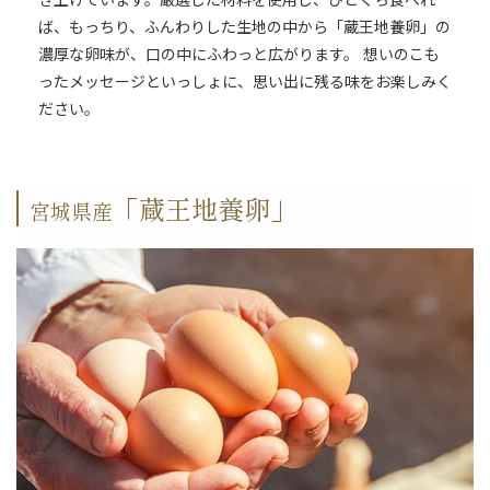
き上げています。厳選した材料を使用し、ひとくち食べれ
ば、もっちり、ふんわりした生地の中から「蔵王地養卵」の
濃厚な卵味が、口の中にふわっと広がります。 想いのこも
ったメッセージといっしょに、思い出に残る味をお楽しみく
ださい。
「蔵王地養卵」
宮城県産