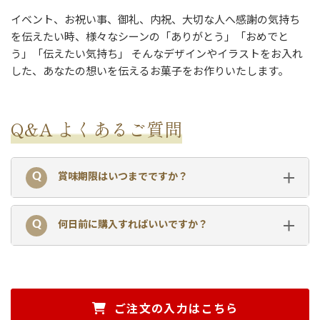
イベント、お祝い事、御礼、内祝、大切な人へ感謝の気持ち
を伝えたい時、様々なシーンの「ありがとう」「おめでと
う」「伝えたい気持ち」 そんなデザインやイラストをお入れ
した、あなたの想いを伝えるお菓子をお作りいたします。
Q&A よくあるご質問
賞味期限はいつまでですか？
何日前に購入すればいいですか？
ご注文の入力はこちら