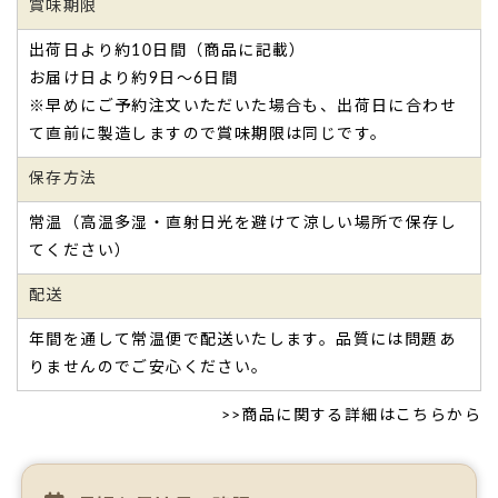
賞味期限
出荷日より約10日間（商品に記載）
お届け日より約9日～6日間
※早めにご予約注文いただいた場合も、出荷日に合わせ
て直前に製造しますので賞味期限は同じです。
保存方法
常温（高温多湿・直射日光を避けて涼しい場所で保存し
てください）
配送
年間を通して常温便で配送いたします。品質には問題あ
りませんのでご安心ください。
>>
商品に関する詳細はこちらから