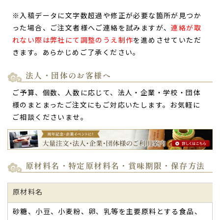
※入稿データに文字数超過や修正が必要な箇所が見つか
った場合、ご注文者様へご連絡を試みますが、
連絡が取
れない際は弊社にて調整のうえ制作
を進めさせていただ
きます。あらかじめご了承ください。
法人・団体のお客様へ
ご予算、個数、人数に応じて、法人・企業・学校・団体
様のまとまったご注文にもご対応いたします。お気軽に
ご相談くださいませ。
原材料名・特定原材料名・賞味期限・保存方法
原材料名
砂糖、小豆、小麦粉、卵、乳等を主要原料とする食品、