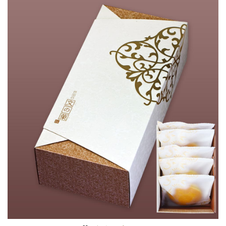
ご注文手続きに進む