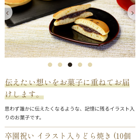
伝えたい想いをお菓子に重ねてお届
けします。
思わず誰かに伝えたくなるような、記憶に残るイラスト入
りのお菓子です。
卒園祝い イラスト入りどら焼き (10個