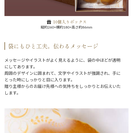
10個入りボックス
縦約260×横約180×高さ約86mm
袋にもひと工夫。伝わるメッセージ
メッセージやイラストがよく見えるように、袋の中ほどが透明
にしてあります。
周囲のデザインに囲まれて、文字やイラストが強調され、手に
とった時にしっかりと目に入ります。
贈り主様からのお届け先様への気持ちをしっかりとお伝えいた
します。