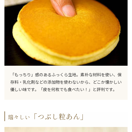
「もっちり」感のあるふっくら生地。素朴な材料を使い、保
存料・乳化剤などの添加物を使わないから、どこか懐かしい
優しい味です。「皮を何枚でも食べたい！」と評判です。
「つぶし粒あん」
瑞々しい