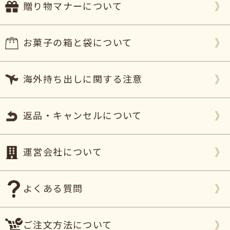
贈り物マナーについて
お菓子の箱と袋について
海外持ち出しに関する注意
返品・キャンセルについて
運営会社について
よくある質問
ご注文方法について