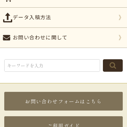
データ入稿方法
お問い合わせに関して
TOP
お問い合わせフォームはこちら
ご利用ガイド