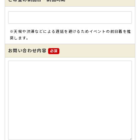
※天候や渋滞などによる遅延を避けるためイベントの前日着を推
奨します。
お問い合わせ内容