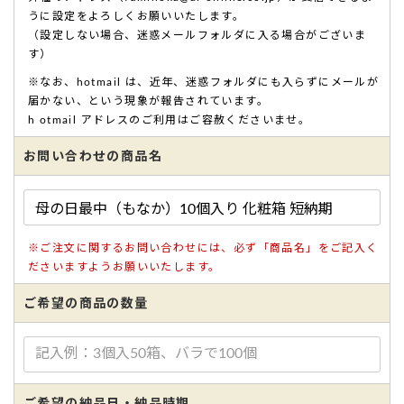
うに設定をよろしくお願いいたします。
（設定しない場合、迷惑メールフォルダに入る場合がございま
す）
※なお、hotmail は、近年、迷惑フォルダにも入らずにメールが
届かない、という現象が報告されています。
h otmail アドレスのご利用はご容赦くださいませ。
お問い合わせの商品名
※ご注文に関するお問い合わせには、必ず「商品名」をご記入く
ださいますようお願いいたします。
ご希望の商品の数量
ご希望の納品日・納品時期