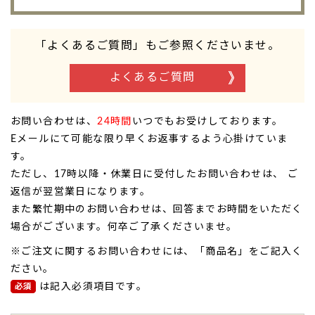
「よくあるご質問」もご参照くださいませ。
よくあるご質問
お問い合わせは、
24時間
いつでもお受けしております。
Eメールにて可能な限り早くお返事するよう心掛けていま
す。
ただし、17時以降・休業日に受付したお問い合わせは、 ご
返信が翌営業日になります。
また繁忙期中のお問い合わせは、回答までお時間をいただく
場合がございます。何卒ご了承くださいませ。
※ご注文に関するお問い合わせには、「商品名」をご記入く
ださい。
は記入必須項目です。