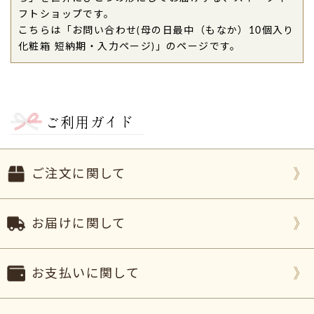
フトショップです。
こちらは「お問い合わせ(母の日最中（もなか）10個入り
化粧箱 短納期・入力ページ)」のページです。
ご利用ガイド
ご注文に関して
お届けに関して
お支払いに関して