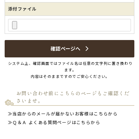
添付ファイル
確認ページへ
システム上、確認画面ではファイル名は任意の文字列に置き換わり
ます。
内容はそのままですのでご安心ください。
お問い合わせ前にこちらのページもご確認くだ
さいませ。
≫当店からのメールが届かないお客様はこちらから
≫Ｑ＆Ａ よくある質問ページはこちらから