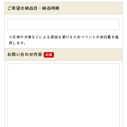
ご希望の納品日・納品時期
※天候や渋滞などによる遅延を避けるためイベントの前日着を推
奨します。
お問い合わせ内容