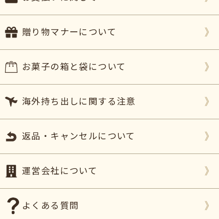
贈り物マナーについて
お菓子の箱と袋について
海外持ち出しに関する注意
返品・キャンセルについて
運営会社について
よくある質問