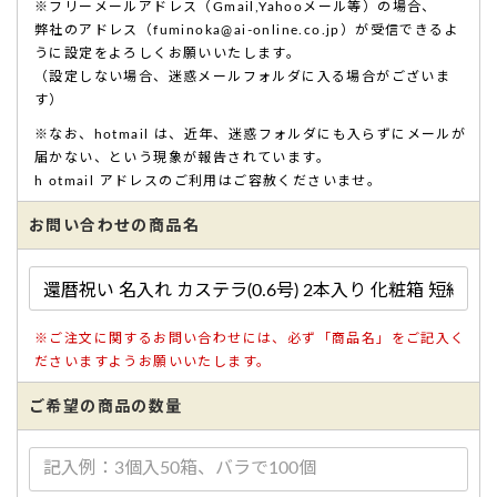
※フリーメールアドレス（Gmail,Yahooメール等）の場合、
弊社のアドレス（fuminoka@ai-online.co.jp）が受信できるよ
うに設定をよろしくお願いいたします。
（設定しない場合、迷惑メールフォルダに入る場合がございま
す）
※なお、hotmail は、近年、迷惑フォルダにも入らずにメールが
届かない、という現象が報告されています。
h otmail アドレスのご利用はご容赦くださいませ。
お問い合わせの商品名
※ご注文に関するお問い合わせには、必ず「商品名」をご記入く
ださいますようお願いいたします。
ご希望の商品の数量