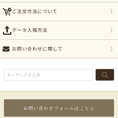
ご注文方法について
データ入稿方法
お問い合わせに関して
TOP
お問い合わせフォームはこちら