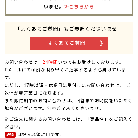
いませ。
≫こちらから
「よくあるご質問」もご参照くださいませ。
よくあるご質問
お問い合わせは、
24時間
いつでもお受けしております。
Eメールにて可能な限り早くお返事するよう心掛けていま
す。
ただし、17時以降・休業日に受付したお問い合わせは、 ご
返信が翌営業日になります。
また繁忙期中のお問い合わせは、回答までお時間をいただく
場合がございます。何卒ご了承くださいませ。
※ご注文に関するお問い合わせには、「商品名」をご記入く
ださい。
は記入必須項目です。