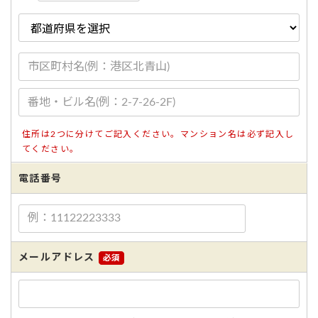
住所は2つに分けてご記入ください。マンション名は必ず記入し
てください。
電話番号
メールアドレス