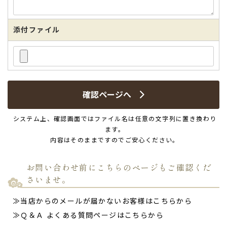
添付ファイル
確認ページへ
システム上、確認画面ではファイル名は任意の文字列に置き換わり
ます。
内容はそのままですのでご安心ください。
お問い合わせ前にこちらのページもご確認くだ
さいませ。
≫当店からのメールが届かないお客様はこちらから
≫Ｑ＆Ａ よくある質問ページはこちらから