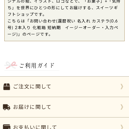
ジナルの絵、イラスト、ロゴなどで、「お菓子」+「気持
ち」を世界にひとつの形にしてお届けする、スイーツギ
フトショップです。
こちらは「お問い合わせ(還暦祝い 名入れ カステラ(0.6
号) 2本入り 化粧箱 短納期 イージーオーダー・入力ペ
ージ)」のページです。
ご利用ガイド
ご注文に関して
お届けに関して
お支払いに関して