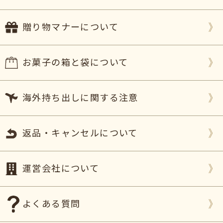
贈り物マナーについて
お菓子の箱と袋について
海外持ち出しに関する注意
返品・キャンセルについて
運営会社について
よくある質問