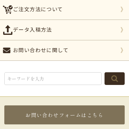
ご注文方法について
データ入稿方法
お問い合わせに関して
お問い合わせフォームはこちら