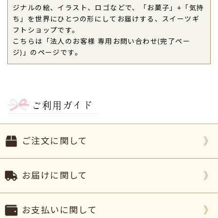
ジナルの絵、イラスト、ロゴなどで、「お菓子」+「気持
ち」を世界にひとつの形にしてお届けする、スイーツギ
フトショップです。
こちらは「法人のお客様 専用お問い合わせ(完了ペー
ジ)」のページです。
ご利用ガイド
ご注文に関して
お届けに関して
お支払いに関して