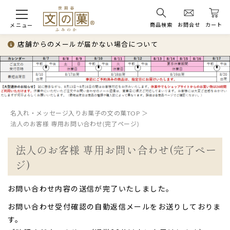
商品検索
お問合せ
カート
メニュー
店舗からのメールが届かない場合について
名入れ・メッセージ入りお菓子の文の菓TOP
法人のお客様 専用お問い合わせ(完了ページ)
法人のお客様 専用お問い合わせ(完了ペー
ジ)
お問い合わせ内容の送信が完了いたしました。
お問い合わせ受付確認の自動返信メールをお送りしておりま
す。