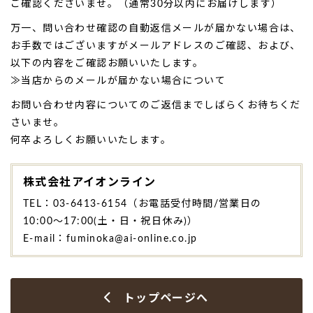
ご確認くださいませ。（通常30分以内にお届けします）
万一、問い合わせ確認の自動返信メールが届かない場合は、
お手数ではございますがメールアドレスのご確認、および、
以下の内容をご確認お願いいたします。
≫当店からのメールが届かない場合について
お問い合わせ内容についてのご返信までしばらくお待ちくだ
さいませ。
何卒よろしくお願いいたします。
株式会社アイオンライン
TEL：
03-6413-6154
（お電話受付時間/営業日の
10:00～17:00(土・日・祝日休み)）
E-mail：
fuminoka@ai-online.co.jp
トップページへ