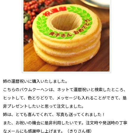
姉の還暦祝い
に購入いたしました。
こちらのバウムクーヘンは、ネットて還暦祝いと検索したところ、
ヒットして、色とりどりで、メッセージも入れることができて、是
非プレゼントしたいと思って注文しました。
姉は、とても喜んでくれて、写真も送ってくれました！
また、お祝いの機会に是非利用したいです。注文時や発送時の丁寧
なメールにも感謝申し上げます。（きりさん様）