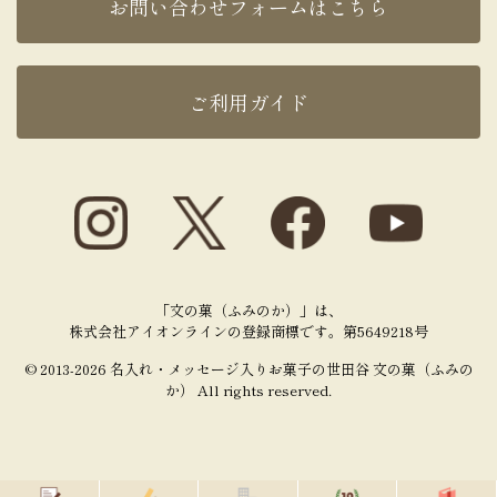
お問い合わせフォームはこちら
ご利用ガイド
「文の菓（ふみのか）」は、
株式会社アイオンラインの登録商標です。第5649218号
© 2013-2026 名入れ・メッセージ入りお菓子の世田谷 文の菓（ふみの
か） All rights reserved.