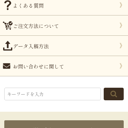
よくある質問
ご注文方法について
データ入稿方法
お問い合わせに関して