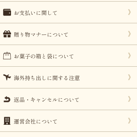
お支払いに関して
贈り物マナーについて
お菓子の箱と袋について
海外持ち出しに関する注意
返品・キャンセルについて
運営会社について