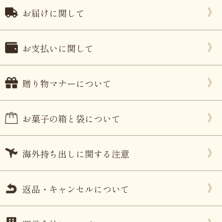
お届けに関して
お支払いに関して
贈り物マナーについて
お菓子の箱と袋について
海外持ち出しに関する注意
返品・キャンセルについて