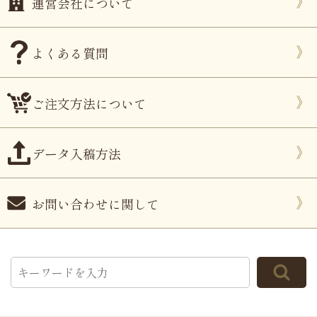
運営会社について
よくある質問
ご注文方法について
データ入稿方法
お問い合わせに関して