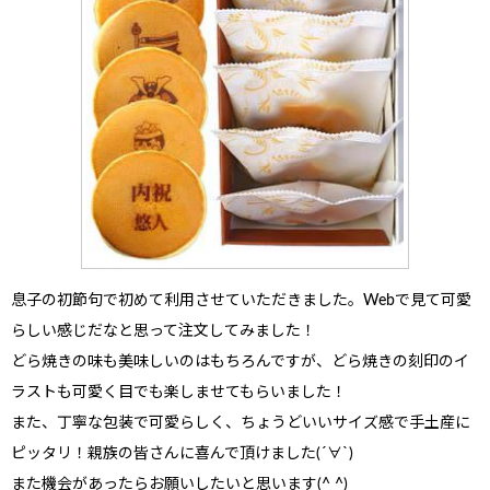
息子の初節句
で初めて利用させていただきました。Webで見て可愛
らしい感じだなと思って注文してみました！
どら焼きの味も美味しいのはもちろんですが、どら焼きの刻印のイ
ラストも可愛く目でも楽しませてもらいました！
また、丁寧な包装で可愛らしく、ちょうどいいサイズ感で手土産に
ピッタリ！親族の皆さんに喜んで頂けました(´∀`)
また機会があったらお願いしたいと思います(^ ^)