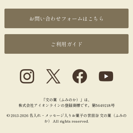
お問い合わせフォームはこちら
ご利用ガイド
「文の菓（ふみのか）」は、
株式会社アイオンラインの登録商標です。第5649218号
© 2013-2026 名入れ・メッセージ入りお菓子の世田谷 文の菓（ふみの
か） All rights reserved.