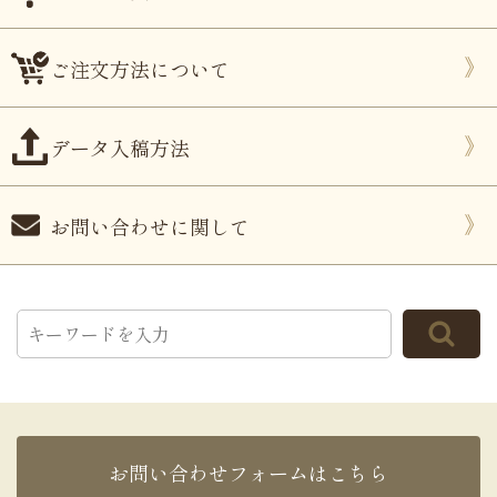
ご注文方法について
データ入稿方法
お問い合わせに関して
お問い合わせフォームはこちら