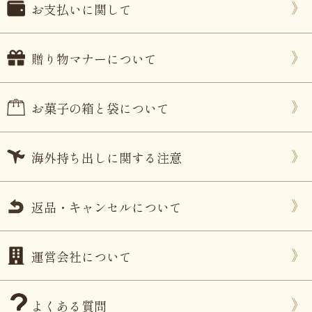
お支払いに関して
贈り物マナーについて
お菓子の箱と袋について
海外持ち出しに関する注意
返品・キャンセルについて
運営会社について
よくある質問