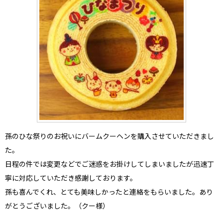
孫のひな祭りのお祝い
にバームクーヘンを購入させていただきまし
た。
日程の件では変更などでご迷惑をお掛けしてしまいましたが迅速丁
寧に対応していただき感謝しております。
孫も喜んでくれ、とても美味しかったと連絡をもらいました。あり
がとうございました。（クー様）