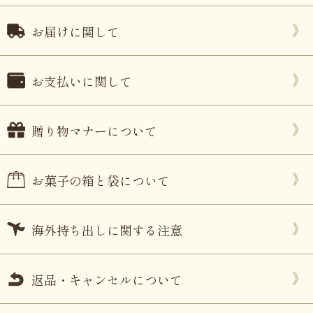
お届けに関して
お支払いに関して
贈り物マナーについて
お菓子の箱と袋について
海外持ち出しに関する注意
返品・キャンセルについて