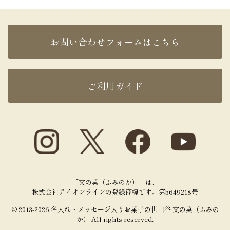
お問い合わせフォームはこちら
ご利用ガイド
「文の菓（ふみのか）」は、
株式会社アイオンラインの登録商標です。第5649218号
© 2013-2026 名入れ・メッセージ入りお菓子の世田谷 文の菓（ふみの
か） All rights reserved.