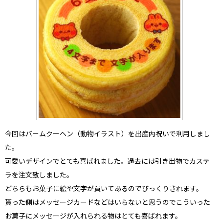
今回はバームクーヘン（動物イラスト）を
出産内祝い
で利用しまし
た。
可愛いデザインでとても喜ばれました。過去には引き出物でカステ
ラを注文致しました。
どちらもお菓子に絵や文字が買いてあるのでびっくりされます。
貰った側はメッセージカードなどはいらないと思うのでこういった
お菓子にメッセージが入れられる物はとても喜ばれます。