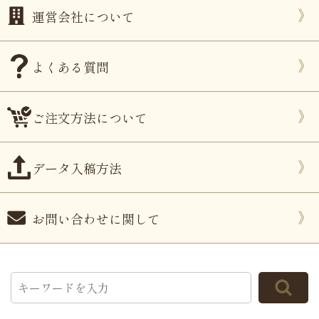
運営会社について
よくある質問
ご注文方法について
データ入稿方法
お問い合わせに関して