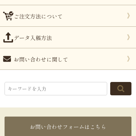
ご注文方法について
データ入稿方法
お問い合わせに関して
お問い合わせフォームはこちら