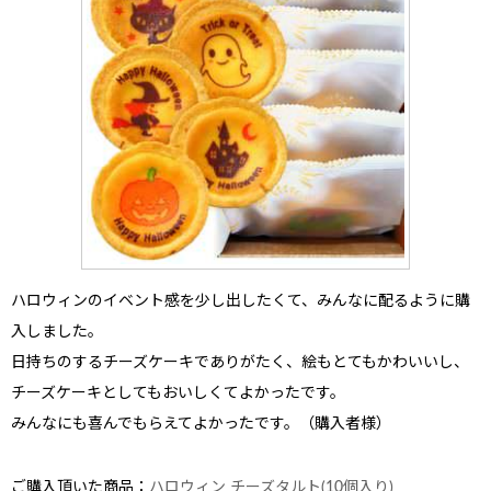
ハロウィンのイベント感を少し出したくて、みんなに配るように
購
入しました。
日持ちのするチーズケーキでありがたく、絵もとてもかわいい
し、
チーズケーキとしてもおいしくてよかったです。
みんなにも喜んでもらえてよかったです。（購入者様）
ご購入頂いた商品：
ハロウィン チーズタルト(10個入り)