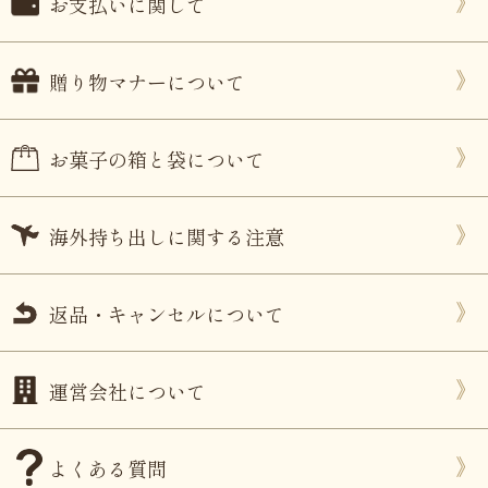
お支払いに関して
贈り物マナーについて
お菓子の箱と袋について
海外持ち出しに関する注意
返品・キャンセルについて
運営会社について
よくある質問