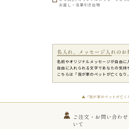
お返し・法事引き出物
名入れ、メッセージ入れのお
名前やオリジナルメッセージが自由に
自由に入れられる文字であなたの気持
こちらは「我が家のペットが亡くなり
▲「我が家のペットが亡く
ご注文・お問い合わせ
いて