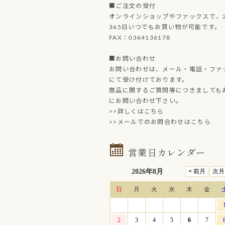
■ご注文の受付
オンラインショップやファックスで、2
365日いつでもお買い物が可能です。
FAX：0364136178
■お問い合わせ
お問い合わせは、メール・電話・ファ
にて受け付けております。
商品に関するご質問等につきましても
にお問い合わせ下さい。
>>詳しくはこちら
>>メールでのお問合わせはこちら
営業日カレンダー