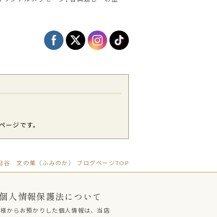
ページです。
谷 文の菓（ふみのか） ブログページTOP
個人情報保護法について
客様からお預かりした個人情報は、当店