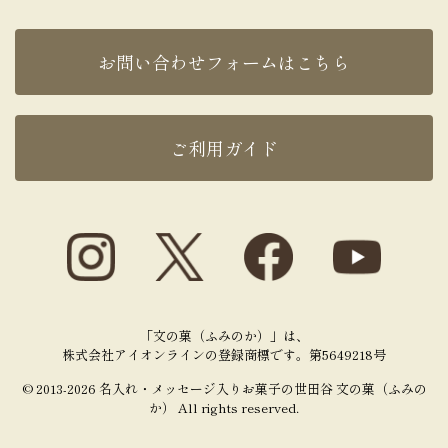
お問い合わせフォームはこちら
ご利用ガイド
「文の菓（ふみのか）」は、
株式会社アイオンラインの登録商標です。第5649218号
© 2013-2026 名入れ・メッセージ入りお菓子の世田谷 文の菓（ふみの
か） All rights reserved.