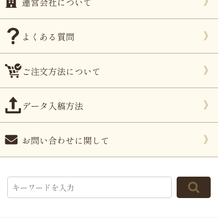
運営会社について
よくある質問
ご注文方法について
データ入稿方法
お問い合わせに関して