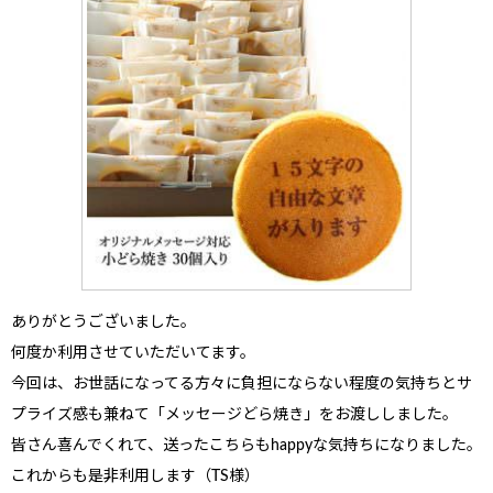
ありがとうございました。
何度か利用させていただいてます。
今回は、
お世話になってる方々に負担にならない程度の気持ちとサ
プライズ感も兼ねて
「メッセージどら焼き」をお渡ししました。
皆さん喜んでくれて、送ったこちらもhappyな気持ちになりました。
これからも是非利用します（TS様）