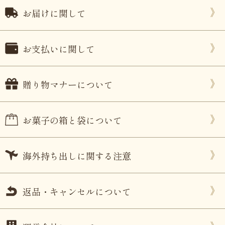
お届けに関して
お支払いに関して
贈り物マナーについて
お菓子の箱と袋について
海外持ち出しに関する注意
返品・キャンセルについて