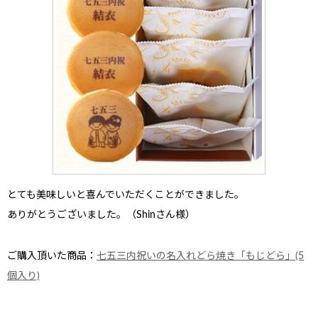
とても美味しいと喜んで
いただくことができました。
ありがとうございました。（Shinさん様）
ご購入頂いた商品：
七五三内祝いの名入れどら焼き「もじどら」(5
個入り)