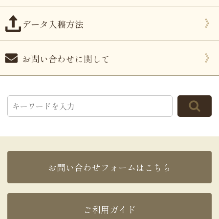
データ入稿方法
お問い合わせに関して
お問い合わせフォームはこちら
ご利用ガイド