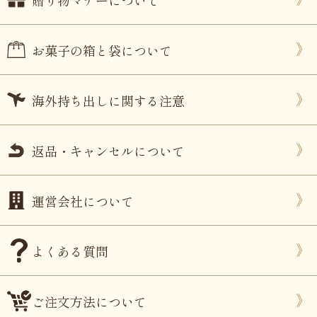
贈り物マナーについて
お菓子の箱と袋について
海外持ち出しに関する注意
返品・キャンセルについて
運営会社について
よくある質問
ご注文方法について