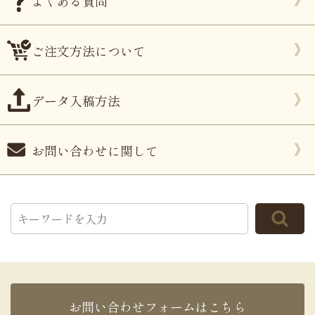
よくある質問
ご注文方法について
データ入稿方法
お問い合わせに関して
お問い合わせフォームはこちら