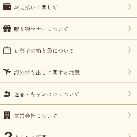
お支払いに関して
贈り物マナーについて
お菓子の箱と袋について
海外持ち出しに関する注意
返品・キャンセルについて
運営会社について