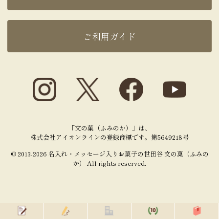
ご利用ガイド
「文の菓（ふみのか）」は、
株式会社アイオンラインの登録商標です。第5649218号
© 2013-2026 名入れ・メッセージ入りお菓子の世田谷 文の菓（ふみの
か） All rights reserved.