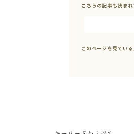
こちらの記事も読まれ
このページを見ている
キーワードから探す