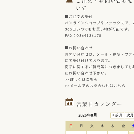
ご注文・お問い合わせ
いて
■ご注文の受付
オンラインショップやファックスで、2
365日いつでもお買い物が可能です。
FAX：0364136178
■お問い合わせ
お問い合わせは、メール・電話・ファ
にて受け付けております。
商品に関するご質問等につきましても
にお問い合わせ下さい。
>>詳しくはこちら
>>メールでのお問合わせはこちら
営業日カレンダー