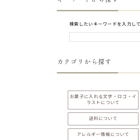
検索したいキーワードを入力し
カテゴリから探す
お菓子に入れる文字・ロゴ・イ
ラストについて
送料について
アレルギー情報について