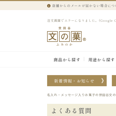
店舗からのメールが届かない場合につ
注文画面でエラーになりました。(Google 
商品から探す
用途から探す
新着情報・お知らせ
名入れ・メッセージ入りお菓子の世田谷文の
よくある質問