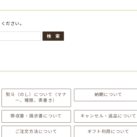
てください。
熨斗（のし）について（マナ
納期について
ー、種類、表書き）
領収書・請求書について
キャンセル・返品について
ご注文方法について
ギフト利用について