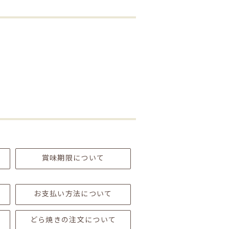
賞味期限について
お支払い方法について
どら焼きの注文について