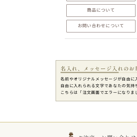
商品について
お問い合わせについて
名入れ、メッセージ入れのお
名前やオリジナルメッセージが自由に
自由に入れられる文字であなたの気持
こちらは「注文画面でエラーになりました。