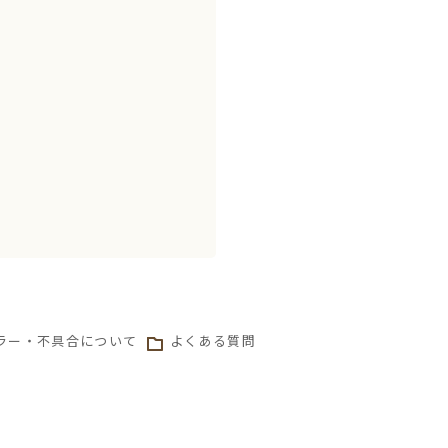
ラー・不具合について
よくある質問