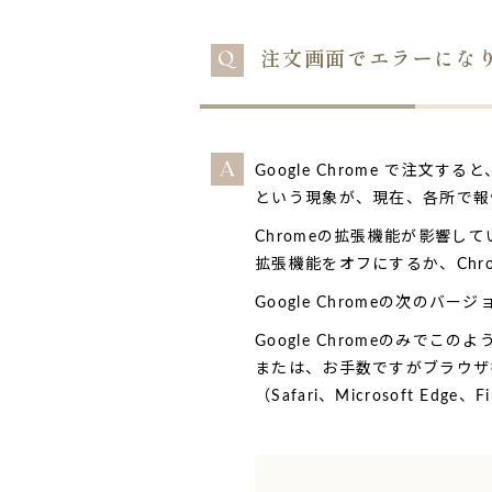
注文画面でエラーになりまし
Google Chrome で
という現象が、現在、各所で報告
Chromeの拡張機能が影響し
拡張機能をオフにするか、Ch
Google Chromeの次の
Google Chromeのみで
または、お手数ですがブラウザ
（Safari、Microsoft Edge、