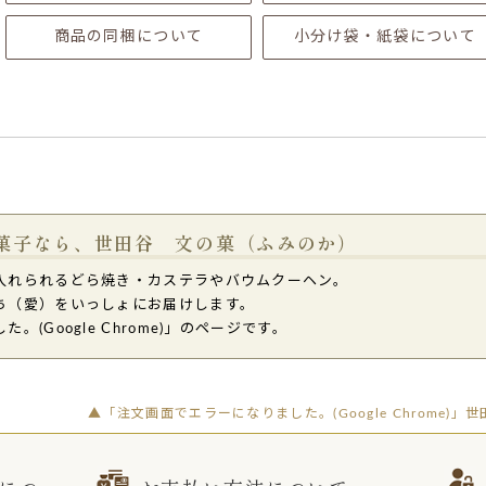
商品の同梱について
小分け袋・紙袋について
菓子なら、世田谷 文の菓（ふみのか）
入れられるどら焼き・カステラやバウムクーヘン。
ち（愛）をいっしょにお届けします。
(Google Chrome)」のページです。
▲「注文画面でエラーになりました。(Google Chrome)