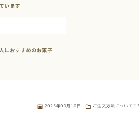
ています
人におすすめのお菓子
2025年03月10日
ご注文方法について
エ