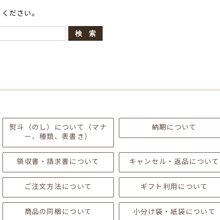
てください。
熨斗（のし）について（マナ
納期について
ー、種類、表書き）
領収書・請求書について
キャンセル・返品について
ご注文方法について
ギフト利用について
商品の同梱について
小分け袋・紙袋について