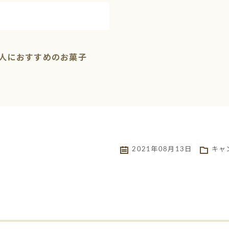
人におすすめのお菓子
2021年08月13日
キャ