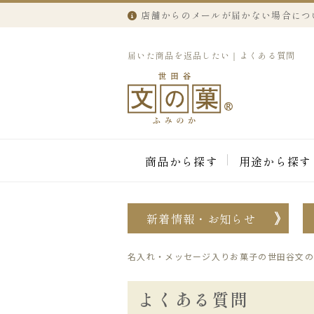
店舗からのメールが届かない場合につ
届いた商品を返品したい｜よくある質問
商品から探す
用途から探す
新着情報・お知らせ
名入れ・メッセージ入りお菓子の世田谷文の
よくある質問