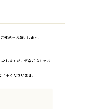
でご連絡をお願いします。
いたしますが、何卒ご協力をお
ご了承くださいませ。