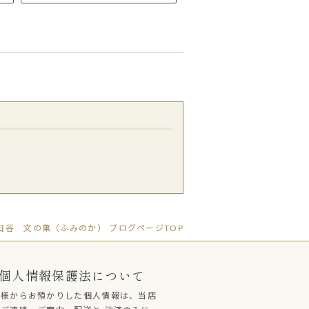
谷 文の菓（ふみのか） ブログページTOP
個人情報保護法について
客様からお預かりした個人情報は、当店