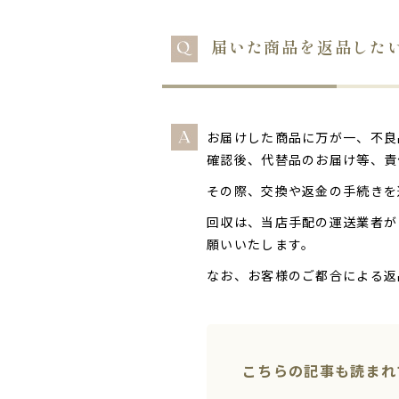
届いた商品を返品した
お届けした商品に万が一、不良
確認後、代替品のお届け等、責
その際、交換や返金の手続きを
回収は、当店手配の運送業者が
願いいたします。
なお、お客様のご都合による返
こちらの記事も読まれ