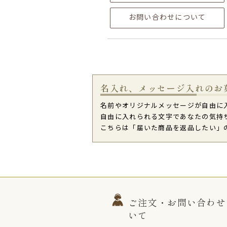
お問い合わせについて
名入れ、メッセージ入れのお
名前やオリジナルメッセージが自由に
自由に入れられる文字であなたの気持
こちらは「届いた商品を返品したい」
ご注文・お問い合わせ
いて