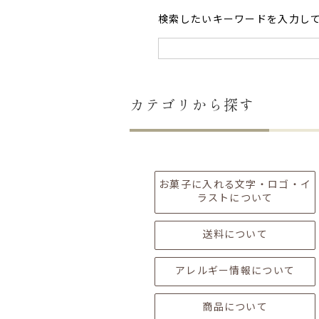
検索したいキーワードを入力し
カテゴリから探す
お菓子に入れる文字・ロゴ・イ
ラストについて
送料について
アレルギー情報について
商品について