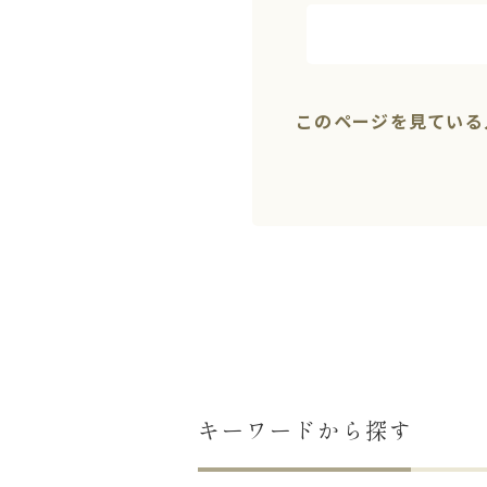
このページを見ている
キーワードから探す