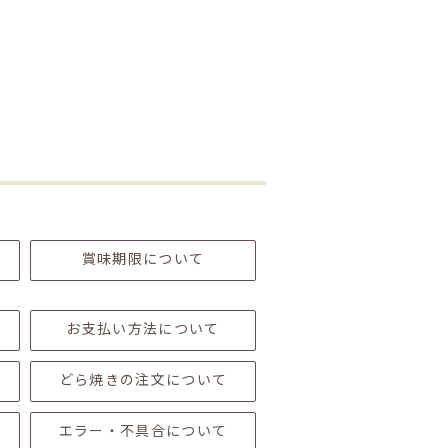
賞味期限について
お支払い方法について
どら焼きの注文について
エラー・不具合について