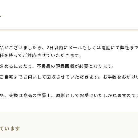
い
品がございましたら、2日以内にメールもしくは電話にて弊社ま
任を持ってご対応させていただきます。
進めるにあたり、不良品の現品回収が必要となります。
ご自宅までお伺いして回収させていただきます。お手数をおかけ
品、交換は商品の性質上、原則としてお受けいたしかねますので
ています