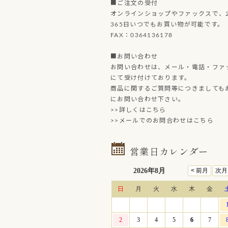
■ご注文の受付
オンラインショップやファックスで、2
365日いつでもお買い物が可能です。
FAX：0364136178
■お問い合わせ
お問い合わせは、メール・電話・ファ
にて受け付けております。
商品に関するご質問等につきましても
にお問い合わせ下さい。
>>詳しくはこちら
>>メールでのお問合わせはこちら
営業日カレンダー