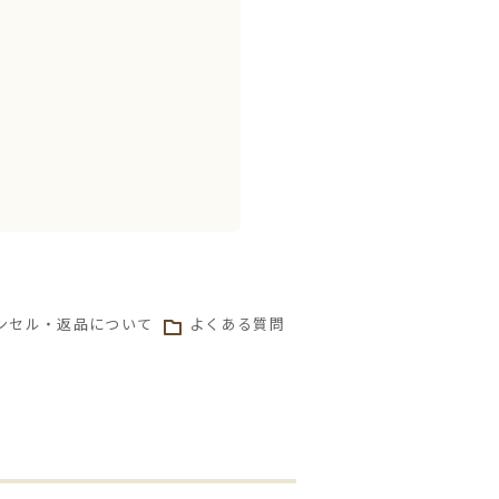
ンセル・返品について
よくある質問