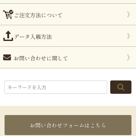
ご注文方法について
データ入稿方法
お問い合わせに関して
お問い合わせフォームはこちら