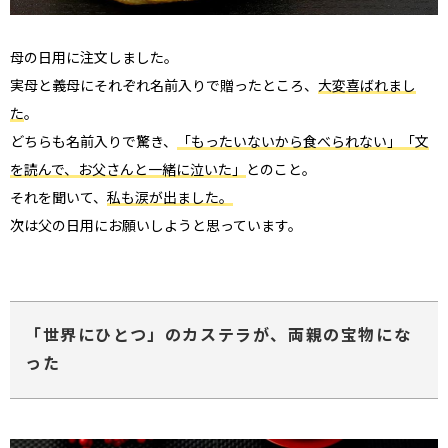
母の日用に注文しました。
実母と義母にそれぞれ名前入りで贈ったところ、
大変喜ばれまし
た
。
どちらも名前入りで驚き、
「もったいないから食べられない」「文
を読んで、お父さんと一緒に泣いた」
とのこと。
それを聞いて、
私も涙が出ました。
次は父の日用にお願いしようと思っています。
「世界にひとつ」のカステラが、両親の宝物にな
った