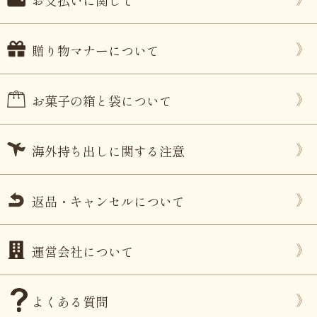
贈り物マナーについて
お菓子の箱と袋について
海外持ち出しに関する注意
返品・キャンセルについて
運営会社について
よくある質問