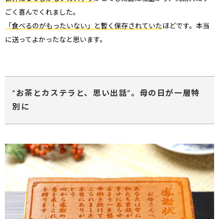
ごく喜んでくれました。
「食べるのがもったいない」と暫く保存されていた
ほどです。本当
に送ってよかったなと思います。
“お茶とカステラと、思い出話”。母の日が一層特
別に