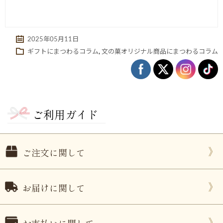
2025年05月11日
ギフトにまつわるコラム
,
文の菓オリジナル商品にまつわるコラム
ご利用ガイド
ご注文に関して
お届けに関して
お支払いに関して