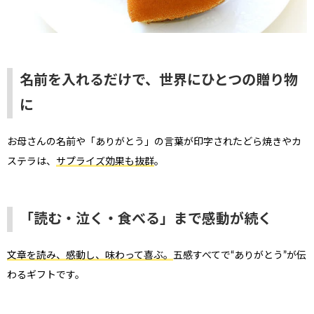
名前を入れるだけで、世界にひとつの贈り物
に
お母さんの名前や「ありがとう」の言葉が印字されたどら焼きやカ
ステラは、
サプライズ効果も抜群
。
「読む・泣く・食べる」まで感動が続く
文章を読み、感動し、味わって喜ぶ。
五感すべてで“ありがとう”が伝
わるギフトです。