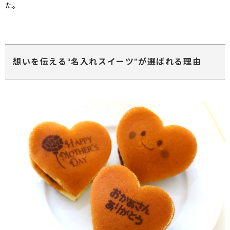
た。
想いを伝える“名入れスイーツ”が選ばれる理由