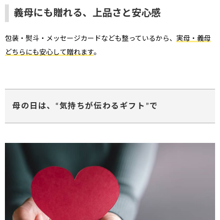
義母にも贈れる、上品さと安心感
包装・熨斗・メッセージカードなども整っているから、
実母・義母
どちらにも安心して贈れます
。
母の日は、“気持ちが伝わるギフト”で