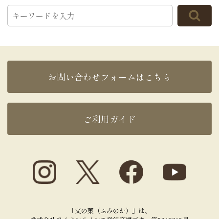
お問い合わせフォームはこちら
ご利用ガイド
「文の菓（ふみのか）」は、