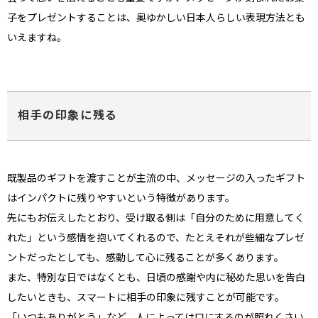
子をプレゼントすることは、奥ゆかしい日本人らしい表現方法とも
いえますね。
相手の印象に残る
既製品のギフトを渡すことが主流の中、メッセージの入ったギフト
はインパクトに残りやすいという特徴があります。
先にもお伝えしたとおり、受け取る側は「自分のために用意してく
れた」という感情を抱いてくれるので、たとえそれが些細なプレゼ
ントだったとしても、感動して心に残ることが多くあります。
また、特別な日ではなくとも、日頃の感謝や内に秘めた思いを告白
したいときも、スマートに相手の印象に残すことが可能です。
「いつもありがとう」など、人によっては口にするのが照れくさい