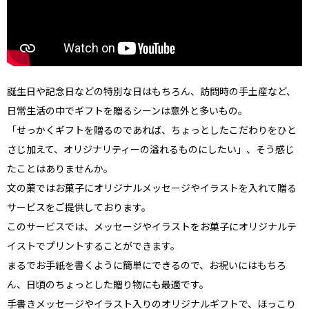
誕生日や記念日などの特別な日はもちろん、訪問時の手土産など、
日常生活の中でギフトを贈るシーンは意外と多いもの。
「せっかくギフトを贈るのであれば、ちょっとしたこだわりをひと
さじ加えて、オリジナリティーの溢れるものにしたい」、そう感じ
たことはありませんか。
文の菓ではお菓子にオリジナルメッセージやイラストを入れて贈る
サービスをご提供しております。
このサービスでは、メッセージやイラストをお菓子にオリジナルテ
イストでプリントすることができます。
まるでお手紙を書くように簡単にできるので、お祝いにはもちろ
ん、日頃のちょっとした贈り物にも最適です。
手書きメッセージやイラスト入りのオリジナルギフトで、ほっこり