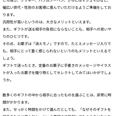
どら焼き、クッキー、バウムクーヘン、さらにはマシュマロなど、
幅広い世代・性別のお客様に喜んでいただけるようご準備をしてお
ります。
汎用性が高いというのは、大きなメリットといえます。
また、ギフトが送る相手の負担にならないことも、相手への思いや
りのひとつです。
その点、お菓子は「消えモノ」ですので、たとえメッセージ入りで
も、相手にとって重く感じられないというのもメリットといえるで
しょう。
ギフトで迷ったとき、定番のお菓子に手書きのメッセージやイラス
トが入ったお菓子を贈り物としてセレクトしてみてはいかがでしょ
うか。
数多くのギフトの中から相手に合ったものを選ぶことは、非常に時
間がかかります。
また、せっかく時間をかけて選んだとしても、「なぜそのギフトを