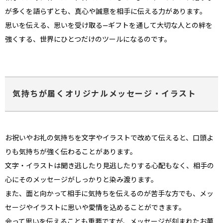
が多くを語らずとも、真心や誠意を相手に伝える力があります。
思いを伝える、思いを受け取る―ギフトを通して大切な人との絆を
強くする、世界にひとつだけのツールになるのです。
気持ちが届くオリジナルメッセージ・イラスト
お祝いやお礼の気持ちを文字やイラストで改めて伝えると、口頭よ
りも気持ちが強く伝わることがあります。
文字・イラストは聞き逃したり見逃したりする心配もなく、相手の
心にそのメッセージがしっかりと染み渡ります。
また、面と向かって相手に気持ちを伝えるのが苦手な方でも、メッ
セージやイラストに思いや愛情を込めることができます。
会って思いを伝えることも重要ですが、メッセージが刻まれたお菓