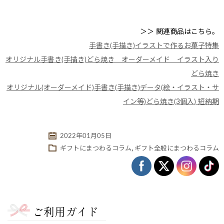
＞＞ 関連商品はこちら。
手書き(手描き)イラストで作るお菓子特集
オリジナル手書き(手描き)どら焼き オーダーメイド イラスト入り
どら焼き
オリジナル(オーダーメイド)手書き(手描き)データ(絵・イラスト・サ
イン等)どら焼き(3個入) 短納期
2022年01月05日
ギフトにまつわるコラム
,
ギフト全般にまつわるコラム
ご利用ガイド