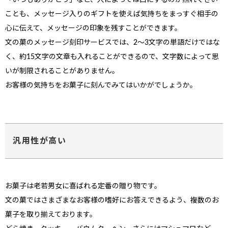
ことも、メッセージ入りのギフトを使えば気持ちをまっすぐ相手の
心に伝えて、メッセージの印象を残すことができます。
文の菓のメッセージ刻印サービスでは、2～3文字の単語だけではな
く、約15文字の文章も入れることができるので、文字数によって思
いが制限されることがありません。
お客様の気持ちをお菓子に刻んでみてはいかがでしょうか。
汎用性が高い
お菓子は老若男女に喜ばれる定番の贈り物です。
文の菓ではさまざまなお客様の嗜好にお答えできるよう、複数のお
菓子を取り揃えております。