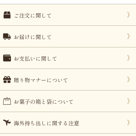
ご注文に関して
お届けに関して
お支払いに関して
贈り物マナーについて
お菓子の箱と袋について
海外持ち出しに関する注意