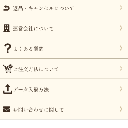
返品・キャンセルについて
運営会社について
よくある質問
ご注文方法について
データ入稿方法
お問い合わせに関して