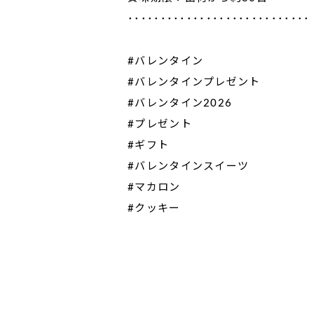
････････････････････････････
#バレンタイン
#バレンタインプレゼント
#バレンタイン2026
#プレゼント
#ギフト
#バレンタインスイーツ
#マカロン
#クッキー