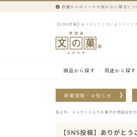
店舗からのメールが届かない場合につ
【SNS投稿】ありがとうございまスイーツクッキー
商品から探す
用途から探す
新着情報・お知らせ
名入れ・メッセージ入りお菓子の世田谷文の
【SNS投稿】ありがとうご