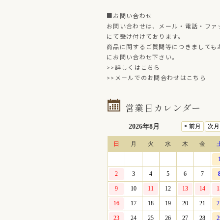
■お問い合わせ
お問い合わせは、メール・電話・ファ
にて受け付けております。
商品に関するご質問等につきましても
にお問い合わせ下さい。
>>詳しくはこちら
>>メールでのお問合わせはこちら
営業日カレンダー