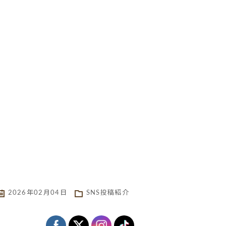
2026年02月04日
SNS投稿紹介