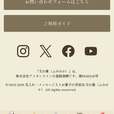
お問い合わせフォームはこちら
ご利用ガイド
「文の菓（ふみのか）」は、
株式会社アイオンラインの登録商標です。第5649218号
© 2013-2026 名入れ・メッセージ入りお菓子の世田谷 文の菓（ふみの
か） All rights reserved.