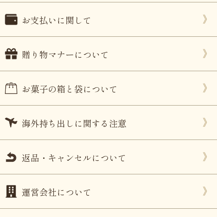
お支払いに関して
贈り物マナーについて
お菓子の箱と袋について
海外持ち出しに関する注意
返品・キャンセルについて
運営会社について