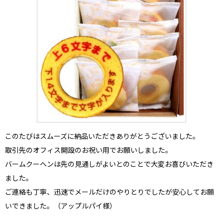
このたびはスムーズに納品いただきありがとうございました。
取引先のオフィス開設のお祝い用
でお願いしました。
バームクーヘンは先の見通しがよいとのことで大変お喜びいただき
ました。
ご連絡も丁寧、迅速でメールだけのやりとりでしたが安心してお願
いできました。（アップルパイ様）