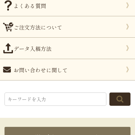
よくある質問
ご注文方法について
データ入稿方法
お問い合わせに関して